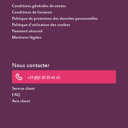
Conditions générales de ventes
Conditions de livraison
Politique de protection des données personnelles
Politique d'utilisation des cookies
Paiement sécurisé
Mentions légales
Nous contacter
+33 (0)3 20 10 41 41
Service client
FAQ
Avis client