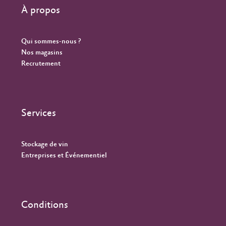
À propos
Qui sommes-nous ?
Nos magasins
Recrutement
Services
Stockage de vin
Entreprises et Événementiel
Conditions