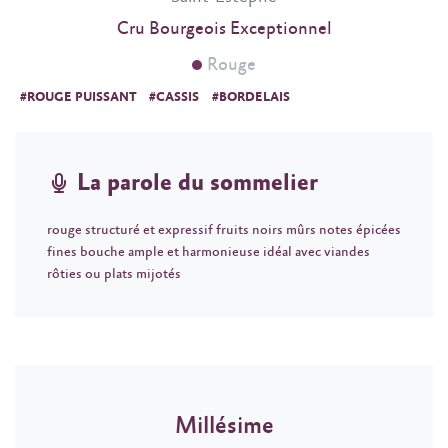
Cru Bourgeois Exceptionnel
Rouge
#ROUGE PUISSANT
#CASSIS
#BORDELAIS
La parole du sommelier
rouge structuré et expressif fruits noirs mûrs notes épicées
fines bouche ample et harmonieuse idéal avec viandes
rôties ou plats mijotés
Millésime