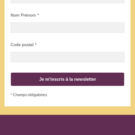
Nom Prénom
*
Code postal
*
Je m'inscris à la newsletter
* Champs obligatoires