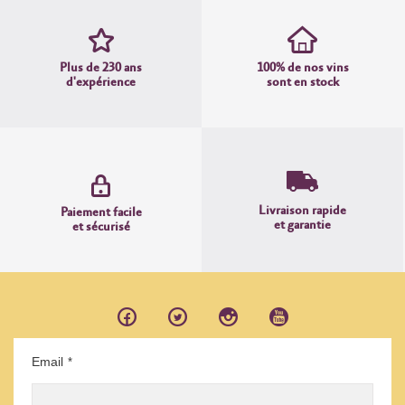
Plus de 230 ans
100% de nos vins
d'expérience
sont en stock
Livraison rapide
Paiement facile
et garantie
et sécurisé
Email
*