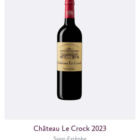
Château Le Crock 2023
Saint-Estèphe