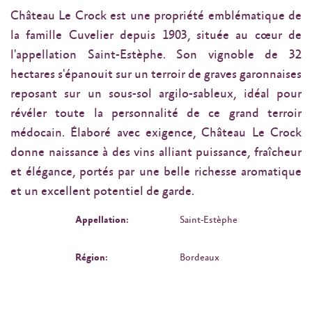
Château Le Crock est une propriété emblématique de
la famille Cuvelier depuis 1903, située au cœur de
l'appellation Saint-Estèphe. Son vignoble de 32
hectares s'épanouit sur un terroir de graves garonnaises
reposant sur un sous-sol argilo-sableux, idéal pour
révéler toute la personnalité de ce grand terroir
médocain. Élaboré avec exigence, Château Le Crock
donne naissance à des vins alliant puissance, fraîcheur
et élégance, portés par une belle richesse aromatique
et un excellent potentiel de garde.
Appellation:
Saint-Estèphe
Région:
Bordeaux