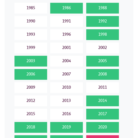
1985
1986
1988
1990
1991
1992
1993
1996
1998
1999
2001
2002
2003
2004
2005
2006
2007
2008
2009
2010
2011
2012
2013
2014
2015
2016
2017
2018
2019
2020