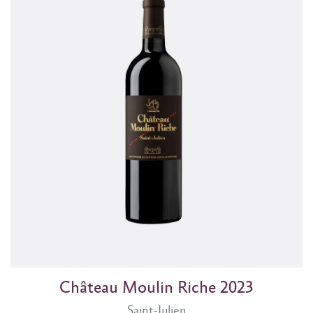
Château Moulin Riche 2023
Saint-Julien