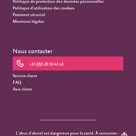
Politique de protection des données personnelles
Politique d'utilisation des cookies
Paiement sécurisé
Mentions légales
Nous contacter
+33 (0)3 20 10 41 41
Service client
FAQ
Avis client
L'abus d'alcool est dangereux pour la santé. À consommer