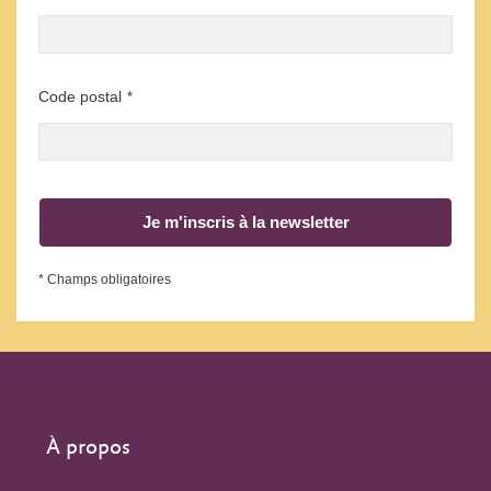
Code postal
*
Je m'inscris à la newsletter
* Champs obligatoires
À propos