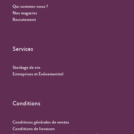
Qui sommes-nous ?
Nos magasins
Recrutement
Services
Stockage de vin
Entreprises et Événementiel
Conditions
Conditions générales de ventes
Conditions de livraison