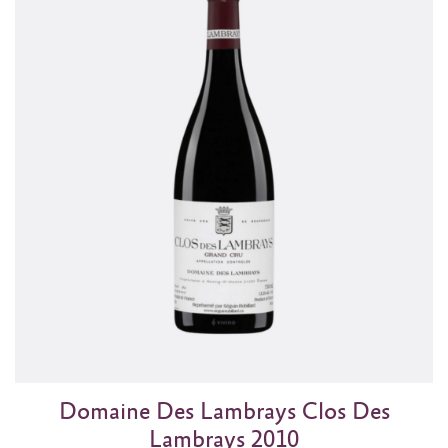
Domaine Des Lambrays Clos Des
Lambrays 2010