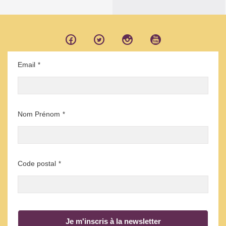
Email
*
Nom Prénom
*
Code postal
*
Je m'inscris à la newsletter