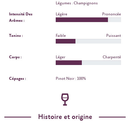
Légumes : Champignons
Intensité Des
Légère
Prononcée
Arômes :
Tanins :
Faible
Puissant
Corps :
Léger
Charpenté
Cépages :
Pinot Noir : 100%
Histoire et origine