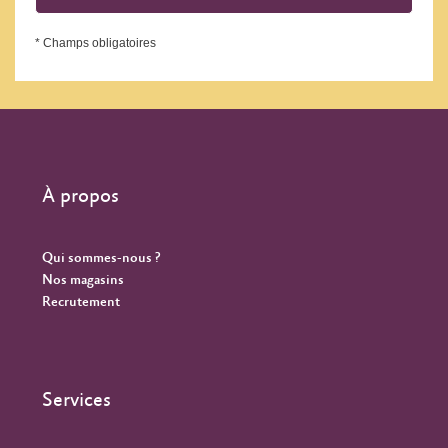
* Champs obligatoires
À propos
Qui sommes-nous ?
Nos magasins
Recrutement
Services