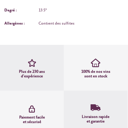
Degré :
13.5°
Allergènes :
Contient des sulfites
Plus de 230 ans
100% de nos vins
d'expérience
sont en stock
Livraison rapide
Paiement facile
et garantie
et sécurisé