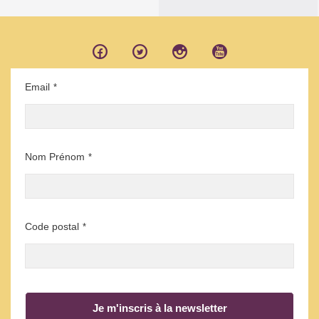
Email
*
Nom Prénom
*
Code postal
*
Je m'inscris à la newsletter