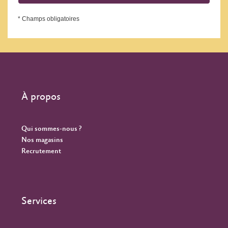
* Champs obligatoires
À propos
Qui sommes-nous ?
Nos magasins
Recrutement
Services