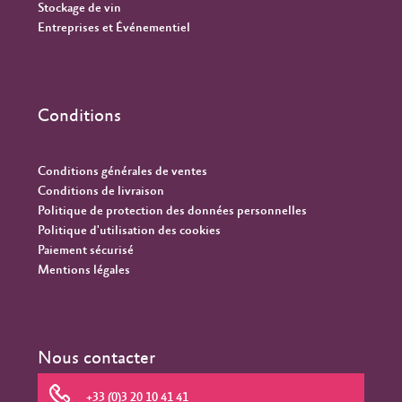
Stockage de vin
Entreprises et Événementiel
Conditions
Conditions générales de ventes
Conditions de livraison
Politique de protection des données personnelles
Politique d'utilisation des cookies
Paiement sécurisé
Mentions légales
Nous contacter
+33 (0)3 20 10 41 41