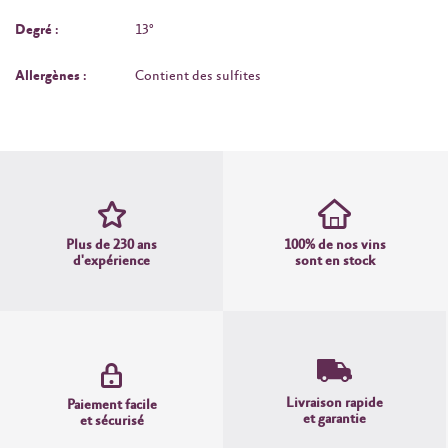
Degré :
13°
Allergènes :
Contient des sulfites
Plus de 230 ans
100% de nos vins
d'expérience
sont en stock
Livraison rapide
Paiement facile
et garantie
et sécurisé