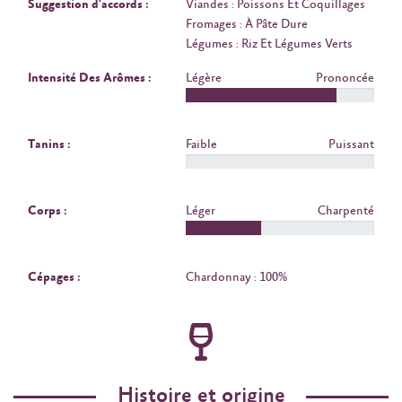
Suggestion d'accords :
Viandes : Poissons Et Coquillages
Fromages : À Pâte Dure
Légumes : Riz Et Légumes Verts
Intensité Des Arômes :
Légère
Prononcée
Tanins :
Faible
Puissant
Corps :
Léger
Charpenté
Cépages :
Chardonnay : 100%
Histoire et origine