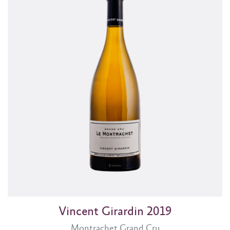
Vincent Girardin 2019
Montrachet Grand Cru