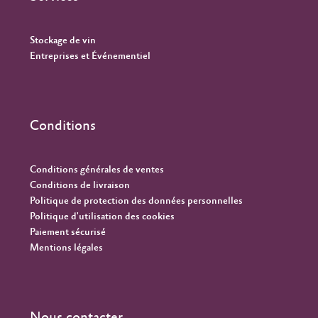
Stockage de vin
Entreprises et Événementiel
Conditions
Conditions générales de ventes
Conditions de livraison
Politique de protection des données personnelles
Politique d'utilisation des cookies
Paiement sécurisé
Mentions légales
Nous contacter