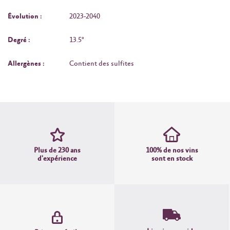
Évolution :
2023-2040
Degré :
13.5°
Allergènes :
Contient des sulfites
Plus de 230 ans
100% de nos vins
d'expérience
sont en stock