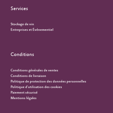
Services
Stockage de vin
Entreprises et Événementiel
Conditions
Conditions générales de ventes
Conditions de livraison
Politique de protection des données personnelles
Politique d'utilisation des cookies
Paiement sécurisé
Mentions légales