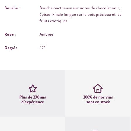
Bouche :
Bouche onctueuse aux notes de chocolat noir,
épices. Finale longue sur le bois précieux et les
fruits exotiques
Robe :
Ambrée
Degré :
42°
Plus de 230 ans
100% de nos vins
d'expérience
sont en stock