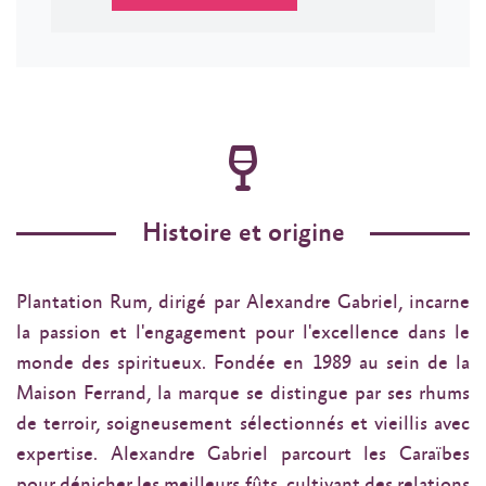
Histoire et origine
Plantation Rum, dirigé par Alexandre Gabriel, incarne
la passion et l'engagement pour l'excellence dans le
monde des spiritueux. Fondée en 1989 au sein de la
Maison Ferrand, la marque se distingue par ses rhums
de terroir, soigneusement sélectionnés et vieillis avec
expertise. Alexandre Gabriel parcourt les Caraïbes
pour dénicher les meilleurs fûts, cultivant des relations