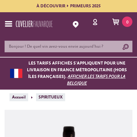
À DÉCOUVRIR
PRIMEURS 2025
0
LES TARIFS AFFICHÉS S'APPLIQUENT POUR UNE
LIVRAISON EN FRANCE MÉTROPOLITAINE (HORS
ÎLES FRANÇAISES).
AFFICHER LES TARIFS POUR LA
BELGIQUE
Accueil
SPIRITUEUX