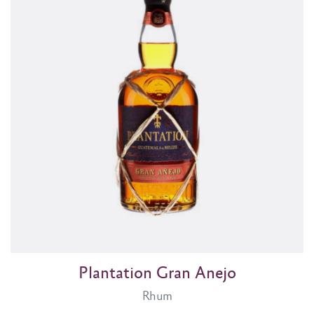
Plantation Gran Anejo
Rhum