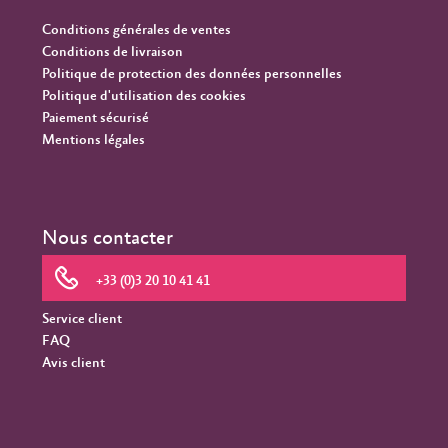
Conditions générales de ventes
Conditions de livraison
Politique de protection des données personnelles
Politique d'utilisation des cookies
Paiement sécurisé
Mentions légales
Nous contacter
+33 (0)3 20 10 41 41
Service client
FAQ
Avis client