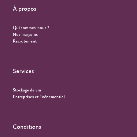
À propos
Qui sommes-nous ?
Nos magasins
Recrutement
Services
Stockage de vin
Entreprises et Événementiel
Conditions