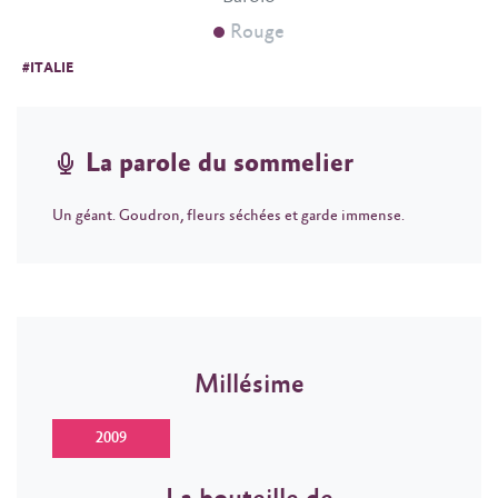
Rouge
#ITALIE
La parole du sommelier
Un géant. Goudron, fleurs séchées et garde immense.
Millésime
2009