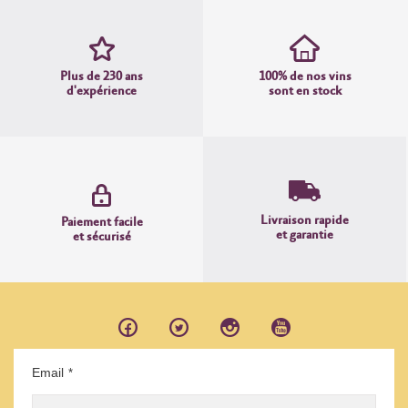
Plus de 230 ans
100% de nos vins
d'expérience
sont en stock
Livraison rapide
Paiement facile
et garantie
et sécurisé
Email
*