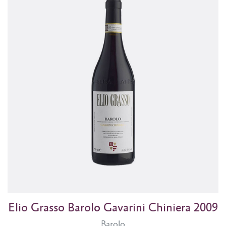
Elio Grasso Barolo Gavarini Chiniera 2009
Barolo