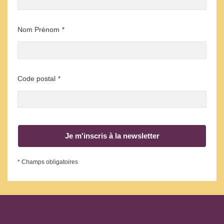
Nom Prénom
*
Code postal
*
Je m'inscris à la newsletter
* Champs obligatoires