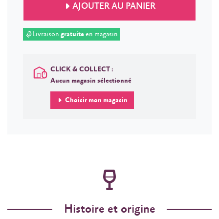
AJOUTER AU PANIER
Livraison
gratuite
en magasin
CLICK & COLLECT :
Aucun magasin sélectionné
Choisir mon magasin
Histoire et origine