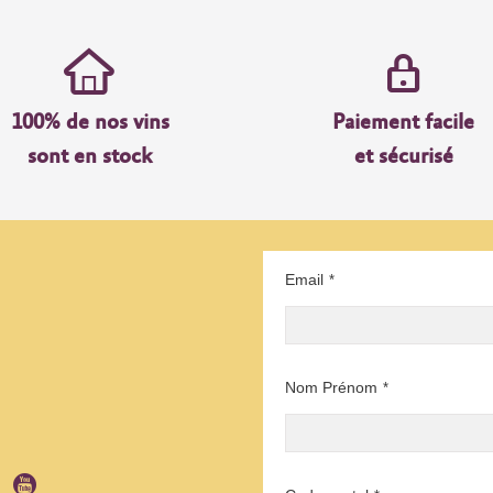
100% de nos vins
Paiement facile
sont en stock
et sécurisé
Email
*
Nom Prénom
*