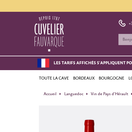
+
LES TARIFS AFFICHÉS S'APPLIQUENT P
TOUTE LA CAVE
BORDEAUX
BOURGOGNE
L
Accueil
Languedoc
Vin de Pays d'Hérault