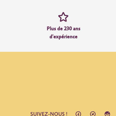
Plus de 230 ans
d'expérience
SUIVEZ-NOUS !