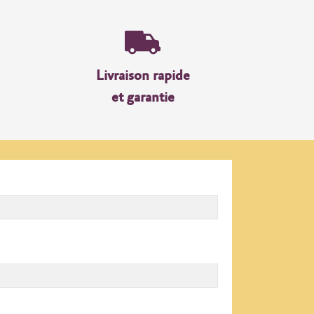
Livraison rapide
et garantie