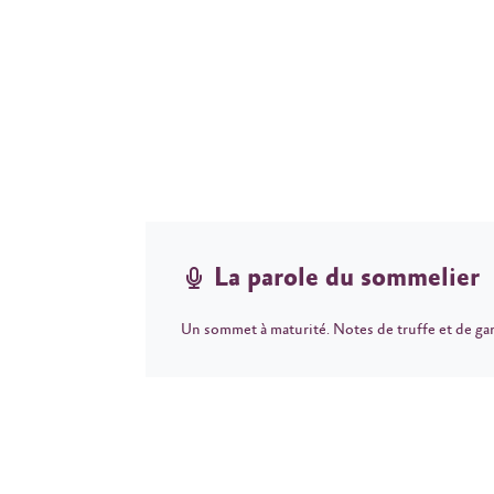
La parole du sommelier
Un sommet à maturité. Notes de truffe et de gar