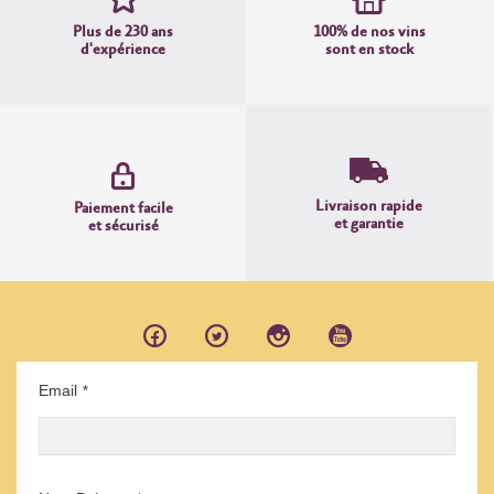
Plus de 230 ans
100% de nos vins
d'expérience
sont en stock
Livraison rapide
Paiement facile
et garantie
et sécurisé
Email
*