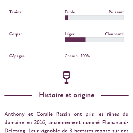
Tanins :
Faible
Puissant
Corps :
Léger
Charpenté
Cépages :
Chenin : 100%
Histoire et origine
Anthony et Coralie Rassin ont pris les rênes du
domaine en 2016, anciennement nommé Flamanand-
Deletang. Leur vignoble de 8 hectares repose sur des