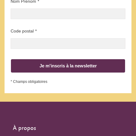
Nom Prénom
*
Code postal
*
Je m'inscris à la newsletter
* Champs obligatoires
À propos