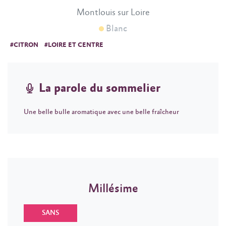
Montlouis sur Loire
Blanc
#CITRON
#LOIRE ET CENTRE
La parole du sommelier
Une belle bulle aromatique avec une belle fraîcheur
Millésime
SANS