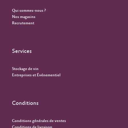
Qui sommes-nous ?
Nos magasins
Recrutement
Services
Stockage de vin
Entreprises et Événementiel
Conditions
Conditions générales de ventes
Conditions de livraison