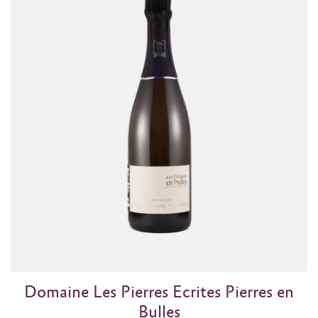
Domaine Les Pierres Ecrites Pierres en
Bulles