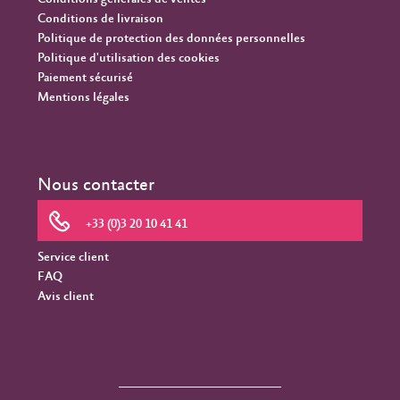
Conditions de livraison
Politique de protection des données personnelles
Politique d'utilisation des cookies
Paiement sécurisé
Mentions légales
Nous contacter
+33 (0)3 20 10 41 41
Service client
FAQ
Avis client