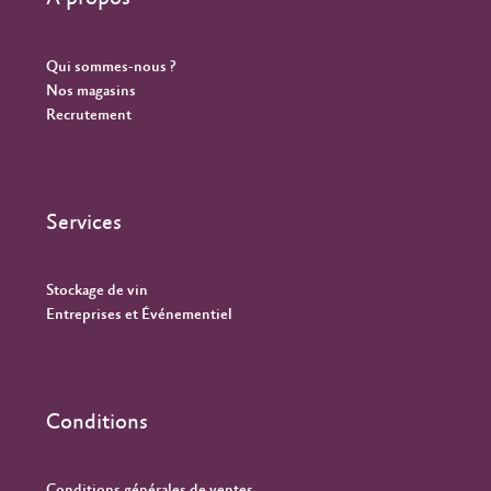
Qui sommes-nous ?
Nos magasins
Recrutement
Services
Stockage de vin
Entreprises et Événementiel
Conditions
Conditions générales de ventes