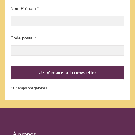
Nom Prénom
*
Code postal
*
Je m'inscris à la newsletter
* Champs obligatoires
À propos