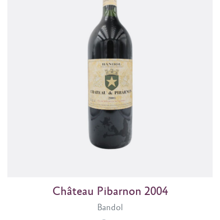
Château Pibarnon 2004
Bandol