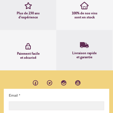
Plus de 230 ans
100% de nos vins
d'expérience
sont en stock
Livraison rapide
Paiement facile
et garantie
et sécurisé
Email
*