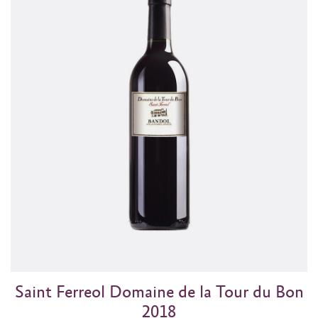
Saint Ferreol Domaine de la Tour du Bon
2018