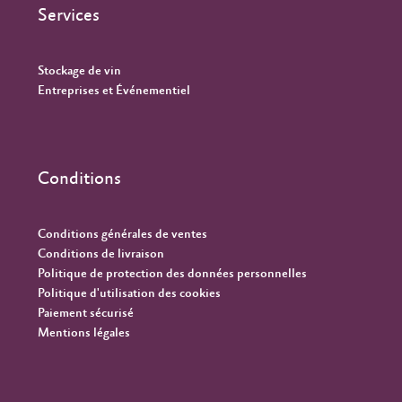
Services
Stockage de vin
Entreprises et Événementiel
Conditions
Conditions générales de ventes
Conditions de livraison
Politique de protection des données personnelles
Politique d'utilisation des cookies
Paiement sécurisé
Mentions légales