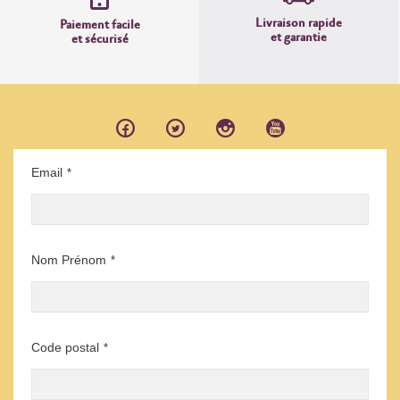
Livraison rapide
Paiement facile
et garantie
et sécurisé
Email
*
Nom Prénom
*
Code postal
*