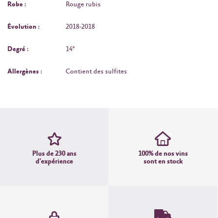
Robe :
Rouge rubis
Évolution :
2018-2018
Degré :
14°
Allergènes :
Contient des sulfites
Plus de 230 ans
100% de nos vins
d'expérience
sont en stock