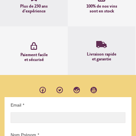
Plus de 230 ans
100% de nos vins
d'expérience
sont en stock
Livraison rapide
Paiement facile
et garantie
et sécurisé
Email
*
Nom Prénom
*