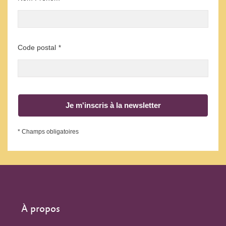
Code postal
*
Je m'inscris à la newsletter
* Champs obligatoires
À propos