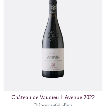
Château de Vaudieu L'Avenue 2022
Châteauneuf-du-Pape