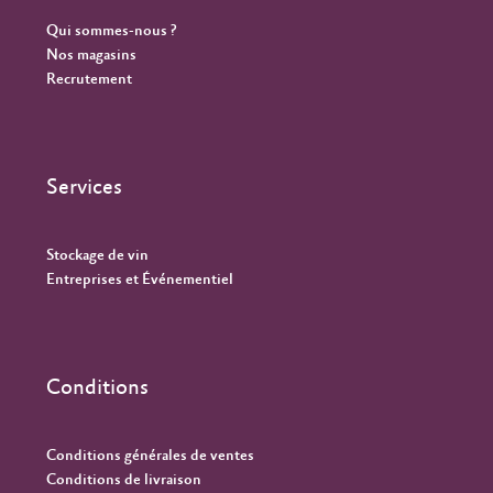
Qui sommes-nous ?
Nos magasins
Recrutement
Services
Stockage de vin
Entreprises et Événementiel
Conditions
Conditions générales de ventes
Conditions de livraison