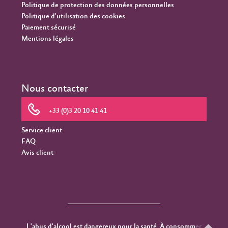
Politique de protection des données personnelles
Politique d'utilisation des cookies
Paiement sécurisé
Mentions légales
Nous contacter
+33 (0)3 20 10 41 41
Service client
FAQ
Avis client
L'abus d'alcool est dangereux pour la santé. À consommer