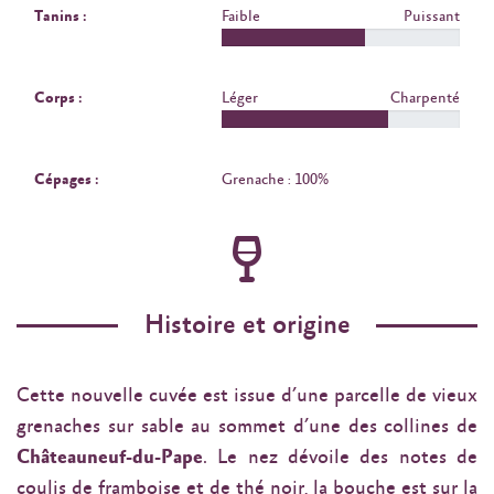
Tanins :
Faible
Puissant
Corps :
Léger
Charpenté
Cépages :
Grenache : 100%
Histoire et origine
Cette nouvelle cuvée est issue d’une parcelle de vieux
grenaches sur sable au sommet d’une des collines de
Châteauneuf-du-Pape
. Le nez dévoile des notes de
coulis de framboise et de thé noir, la bouche est sur la