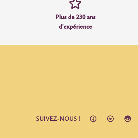
Plus de 230 ans
d'expérience
SUIVEZ-NOUS !