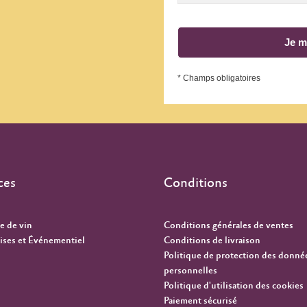
Je m
* Champs obligatoires
ces
Conditions
e de vin
Conditions générales de ventes
ises et Événementiel
Conditions de livraison
Politique de protection des donné
personnelles
Politique d'utilisation des cookies
Paiement sécurisé