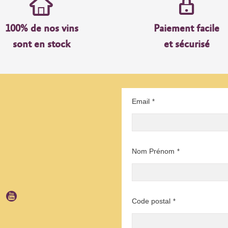
100% de nos vins
Paiement facile
sont en stock
et sécurisé
Email
*
Nom Prénom
*
Code postal
*