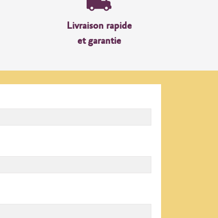
Livraison rapide
et garantie