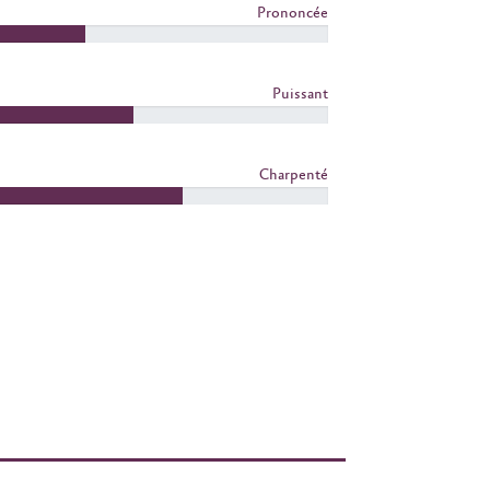
Prononcée
Puissant
Charpenté