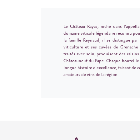
Le Château Rayas, niché dans l'appell
domaine viticole légendaire reconnu pour
la famille Reynaud, il se distingue par
viticulture et ses cuvées de Grenache 
traités avec soin, produisent des raisins
Châteauneuf-du-Pape. Chaque bouteille
longue histoire d'excellence, faisant de 
amateurs de vins de la région.