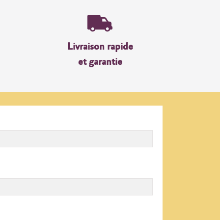
Livraison rapide
et garantie