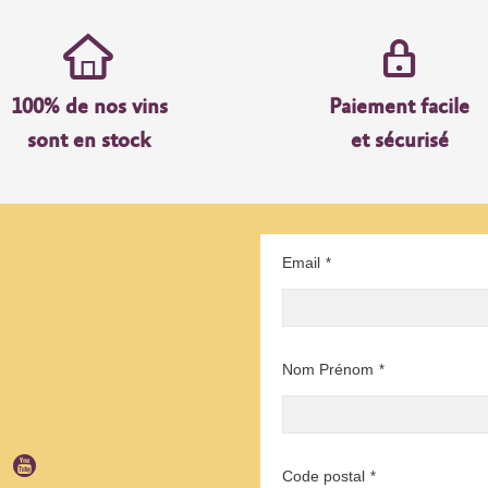
100% de nos vins
Paiement facile
sont en stock
et sécurisé
Email
*
Nom Prénom
*
Code postal
*