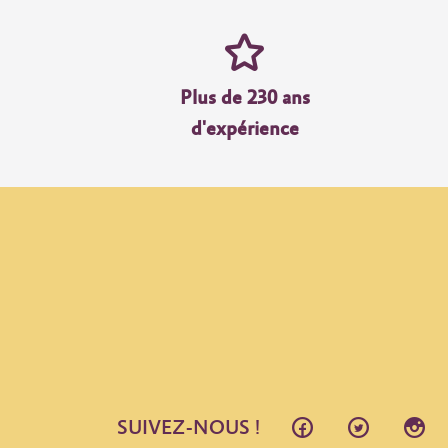
Plus de 230 ans
d'expérience
SUIVEZ-NOUS !