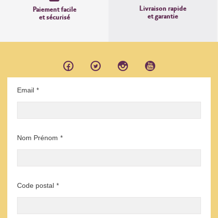
Livraison rapide
Paiement facile
et garantie
et sécurisé
Email
*
Nom Prénom
*
Code postal
*