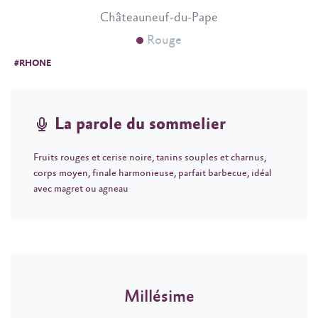
Châteauneuf-du-Pape
Rouge
#RHONE
La parole du sommelier
Fruits rouges et cerise noire, tanins souples et charnus,
corps moyen, finale harmonieuse, parfait barbecue, idéal
avec magret ou agneau
Millésime