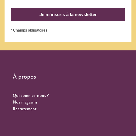
Je m'inscris à la newsletter
* Champs obligatoires
À propos
Qui sommes-nous ?
Nos magasins
Recrutement