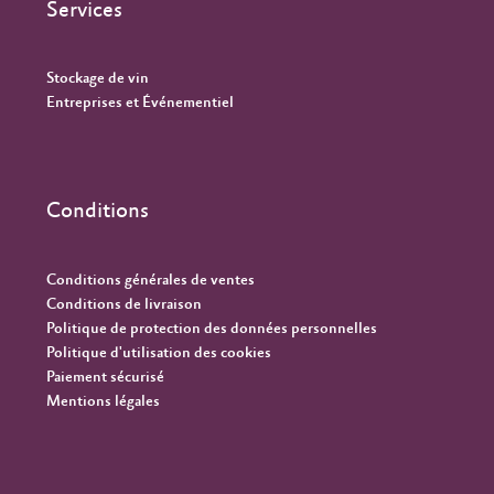
Services
Stockage de vin
Entreprises et Événementiel
Conditions
Conditions générales de ventes
Conditions de livraison
Politique de protection des données personnelles
Politique d'utilisation des cookies
Paiement sécurisé
Mentions légales