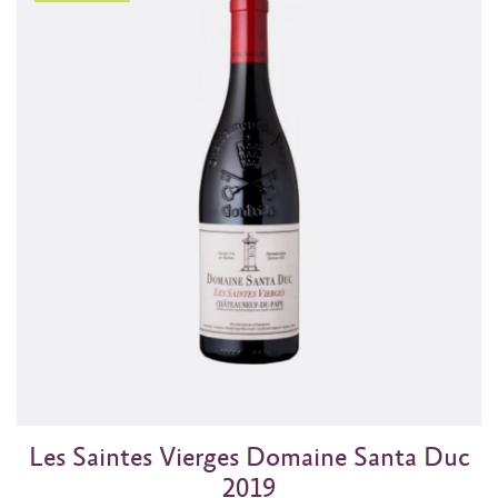
Les Saintes Vierges Domaine Santa Duc
2019