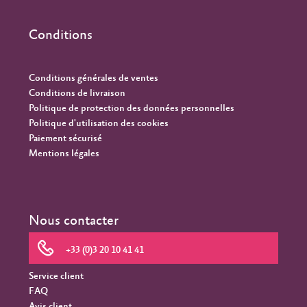
Conditions
Conditions générales de ventes
Conditions de livraison
Politique de protection des données personnelles
Politique d'utilisation des cookies
Paiement sécurisé
Mentions légales
Nous contacter
+33 (0)3 20 10 41 41
Service client
FAQ
Avis client