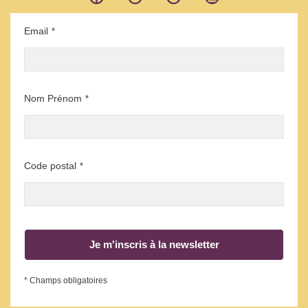
Email
*
Nom Prénom
*
Code postal
*
Je m'inscris à la newsletter
* Champs obligatoires