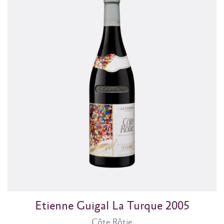
Etienne Guigal La Turque 2005
Côte Rôtie