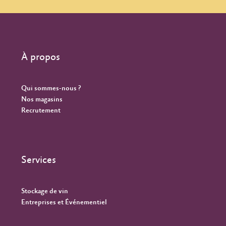
À propos
Qui sommes-nous ?
Nos magasins
Recrutement
Services
Stockage de vin
Entreprises et Événementiel