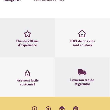
Plus de 230 ans
100% de nos vins
d'expérience
sont en stock
Livraison rapide
Paiement facile
et garantie
et sécurisé