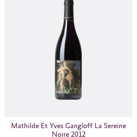
Mathilde Et Yves Gangloff La Sereine
Noire 2012