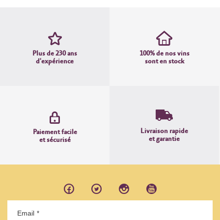
Plus de 230 ans
100% de nos vins
d'expérience
sont en stock
Livraison rapide
Paiement facile
et garantie
et sécurisé
Email
*