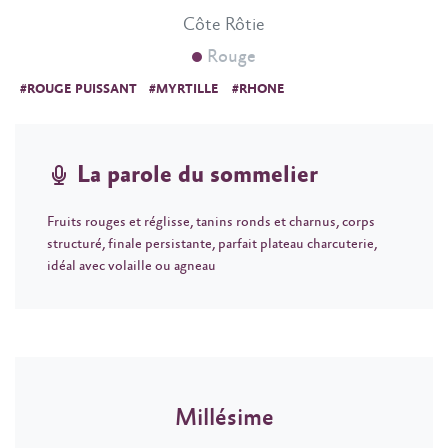
Côte Rôtie
Rouge
#ROUGE PUISSANT
#MYRTILLE
#RHONE
La parole du sommelier
Fruits rouges et réglisse, tanins ronds et charnus, corps
structuré, finale persistante, parfait plateau charcuterie,
idéal avec volaille ou agneau
Millésime