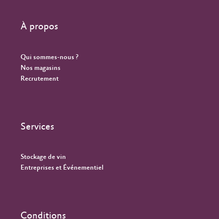
À propos
Qui sommes-nous ?
Nos magasins
Recrutement
Services
Stockage de vin
Entreprises et Événementiel
Conditions