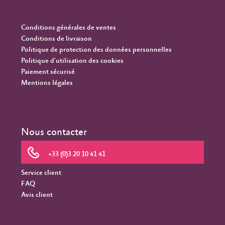
Conditions générales de ventes
Conditions de livraison
Politique de protection des données personnelles
Politique d'utilisation des cookies
Paiement sécurisé
Mentions légales
Nous contacter
+33 (0)3 20 10 41 41
Service client
FAQ
Avis client