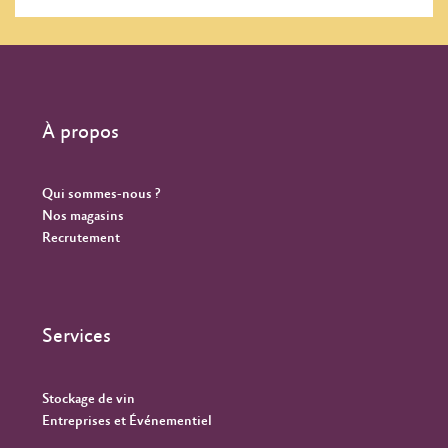
À propos
Qui sommes-nous ?
Nos magasins
Recrutement
Services
Stockage de vin
Entreprises et Événementiel