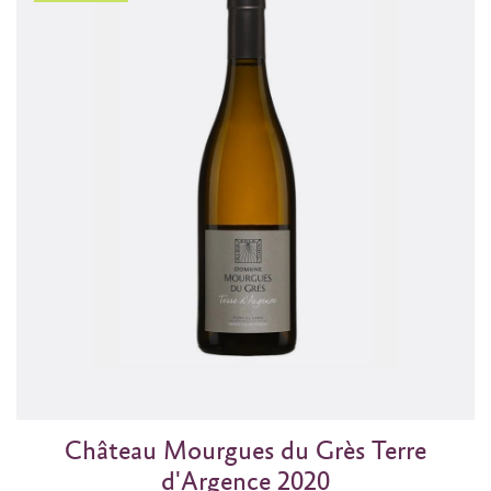
Château Mourgues du Grès Terre
d'Argence 2020