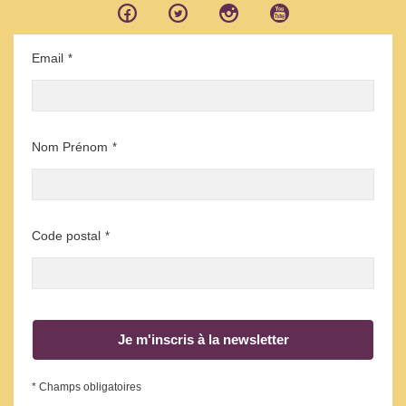
Email
*
Nom Prénom
*
Code postal
*
Je m'inscris à la newsletter
* Champs obligatoires