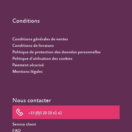
Conditions
Conditions générales de ventes
Conditions de livraison
Politique de protection des données personnelles
Politique d'utilisation des cookies
Paiement sécurisé
Mentions légales
Nous contacter
+33 (0)3 20 10 41 41
Service client
FAQ