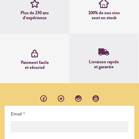
Plus de 230 ans
100% de nos vins
d'expérience
sont en stock
Livraison rapide
Paiement facile
et garantie
et sécurisé
Email
*