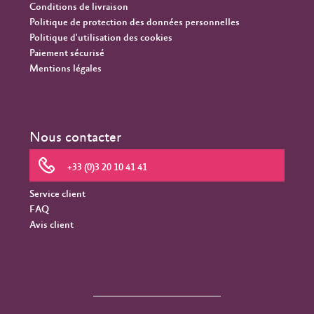
Conditions de livraison
Politique de protection des données personnelles
Politique d'utilisation des cookies
Paiement sécurisé
Mentions légales
Nous contacter
+33 (0)3 20 10 41 41
Service client
FAQ
Avis client