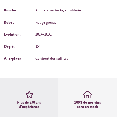
Bouche :
Ample, structurée, équilibrée
Robe :
Rouge grenat
Évolution :
2024–2031
Degré :
15°
Allergènes :
Contient des sulfites
Plus de 230 ans
100% de nos vins
d'expérience
sont en stock