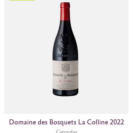
Domaine des Bosquets La Colline 2022
Gigondas