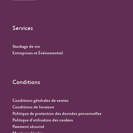
Services
Stockage de vin
Entreprises et Événementiel
Conditions
Conditions générales de ventes
Conditions de livraison
Politique de protection des données personnelles
Politique d'utilisation des cookies
Paiement sécurisé