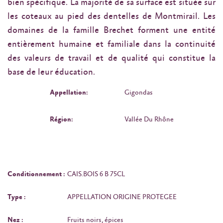
bien spécifique. La majorité de sa surface est située sur
les coteaux au pied des dentelles de Montmirail. Les
domaines de la famille Brechet forment une entité
entièrement humaine et familiale dans la continuité
des valeurs de travail et de qualité qui constitue la
base de leur éducation.
Appellation:
Gigondas
Région:
Vallée Du Rhône
Conditionnement :
CAIS.BOIS 6 B 75CL
Type :
APPELLATION ORIGINE PROTEGEE
Nez :
Fruits noirs, épices