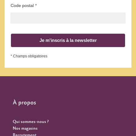
Code postal
*
Je m'inscris à la newsletter
* Champs obligatoires
À propos
Qui sommes-nous ?
Nos magasins
Recrutement