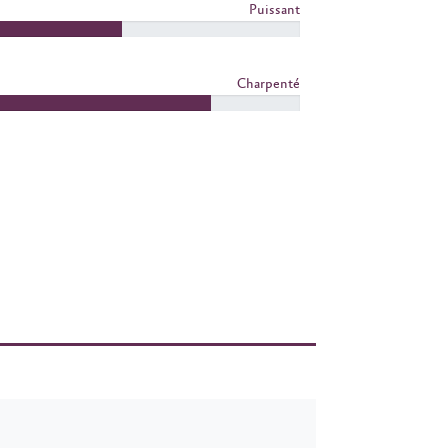
Puissant
Charpenté