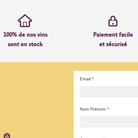
100% de nos vins
Paiement facile
sont en stock
et sécurisé
Email
*
Nom Prénom
*