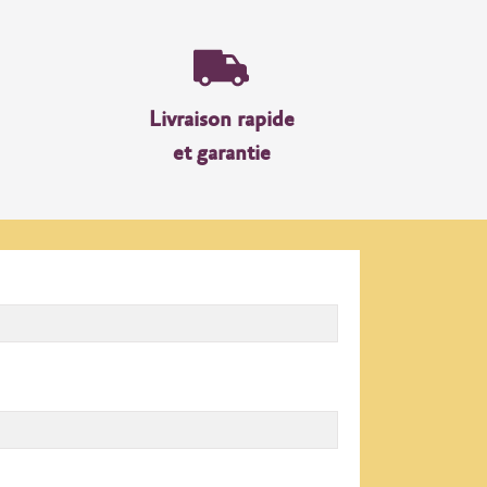
Livraison rapide
et garantie