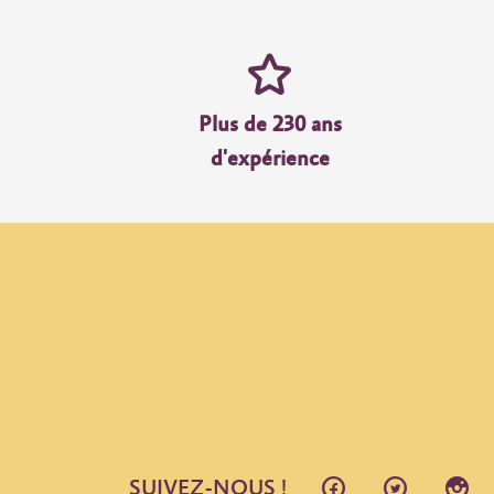
Plus de 230 ans
d'expérience
SUIVEZ-NOUS !