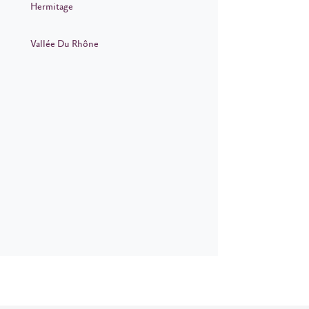
Hermitage
Vallée Du Rhône