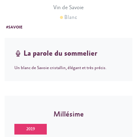
Vin de Savoie
Blanc
#SAVOIE
La parole du sommelier
Un blanc de Savoie cristallin, élégant et très précis.
Millésime
2019