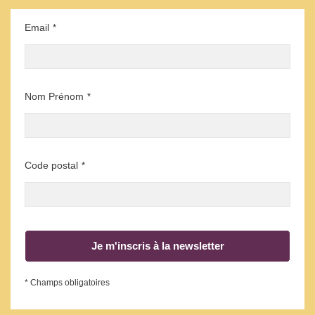
Email
*
Nom Prénom
*
Code postal
*
Je m'inscris à la newsletter
* Champs obligatoires