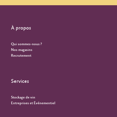
À propos
Qui sommes-nous ?
Nos magasins
Recrutement
Services
Stockage de vin
Entreprises et Événementiel