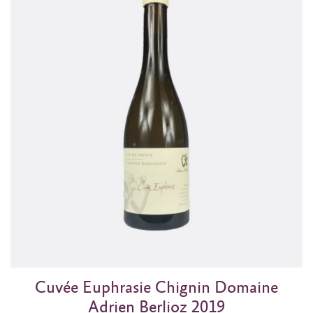
Cuvée Euphrasie Chignin Domaine
Adrien Berlioz 2019