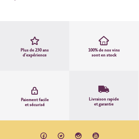
Plus de 230 ans
100% de nos vins
d'expérience
sont en stock
Livraison rapide
Paiement facile
et garantie
et sécurisé