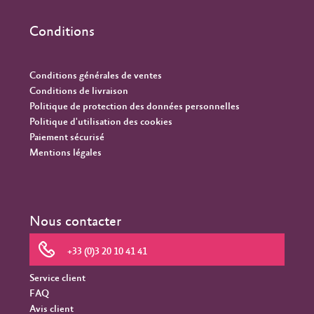
Conditions
Conditions générales de ventes
Conditions de livraison
Politique de protection des données personnelles
Politique d'utilisation des cookies
Paiement sécurisé
Mentions légales
Nous contacter
+33 (0)3 20 10 41 41
Service client
FAQ
Avis client