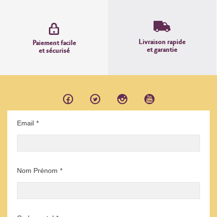
Livraison rapide
Paiement facile
et garantie
et sécurisé
Email
*
Nom Prénom
*