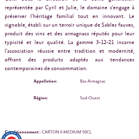
représentée par Cyril et Julie, le domaine s'engage à
préserver l'héritage familial tout en innovant. Le
vignoble, établi sur un terroir unique de Sables fauves,
produit des vins et des armagnacs réputés pour leur
typicité et leur qualité. La gamme 3-12-21 incarne
l'association réussie entre tradition et modernité,
offrant des produits adaptés aux tendances
contemporaines de consommation.
Appellation:
Bas-Armagnac
Région:
Sud-Ouest
Conditionnement :
CARTON 6 MEDIUM 50CL