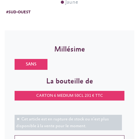
Jaune
#SUD-OUEST
Millésime
SANS
La bouteille de
CARTON 6 MEDIUM 50CL 231 € TTC
Cet article est en rupture de stock ou n'est plus
disponible à la vente pour le moment.