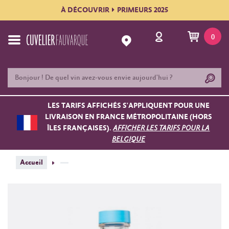
À DÉCOUVRIR
PRIMEURS 2025
0
LES TARIFS AFFICHÉS S'APPLIQUENT POUR UNE
LIVRAISON EN FRANCE MÉTROPOLITAINE (HORS
ÎLES FRANÇAISES).
AFFICHER LES TARIFS POUR LA
BELGIQUE
Accueil