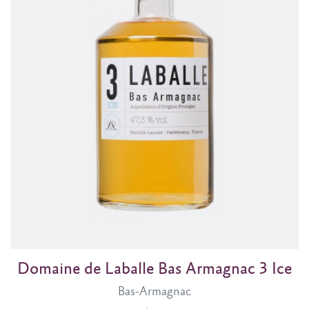
Domaine de Laballe Bas Armagnac 3 Ice
Bas-Armagnac