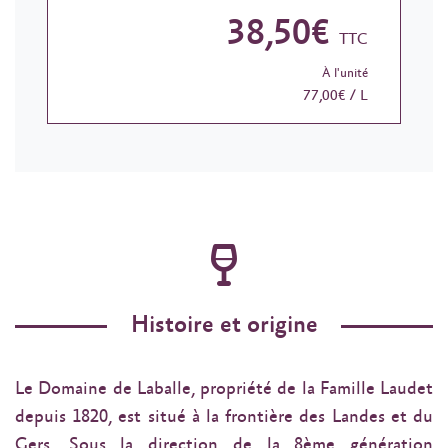
38,50€
TTC
À l'unité
77,00€ / L
Histoire et origine
Le Domaine de Laballe, propriété de la Famille Laudet
depuis 1820, est situé à la frontière des Landes et du
Gers. Sous la direction de la 8ème génération