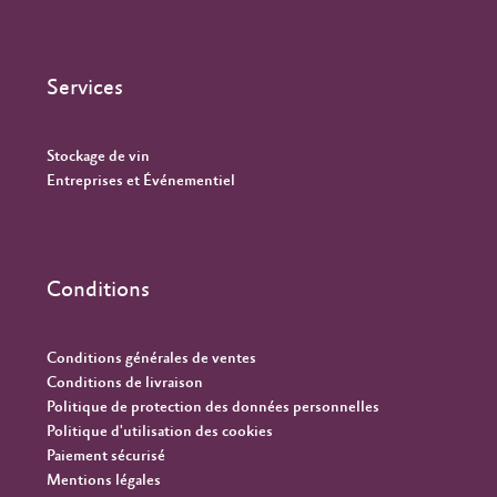
Services
Stockage de vin
Entreprises et Événementiel
Conditions
Conditions générales de ventes
Conditions de livraison
Politique de protection des données personnelles
Politique d'utilisation des cookies
Paiement sécurisé
Mentions légales