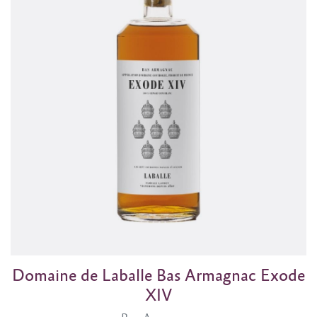
Domaine de Laballe Bas Armagnac Exode
XIV