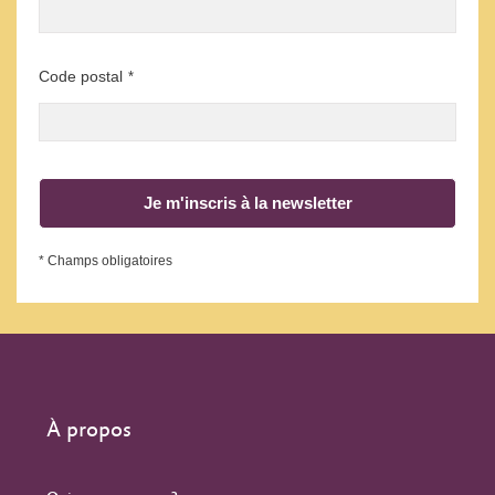
Code postal
*
Je m'inscris à la newsletter
* Champs obligatoires
À propos