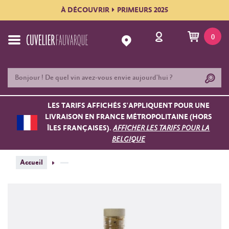
À DÉCOUVRIR
PRIMEURS 2025
0
LES TARIFS AFFICHÉS S'APPLIQUENT POUR UNE
LIVRAISON EN FRANCE MÉTROPOLITAINE (HORS
ÎLES FRANÇAISES).
AFFICHER LES TARIFS POUR LA
BELGIQUE
Accueil