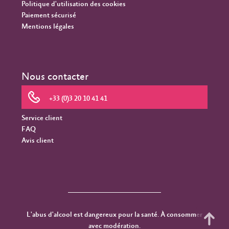
Politique d'utilisation des cookies
Paiement sécurisé
Mentions légales
Nous contacter
+33 (0)3 20 10 41 41
Service client
FAQ
Avis client
L'abus d'alcool est dangereux pour la santé. À consommer
avec modération.