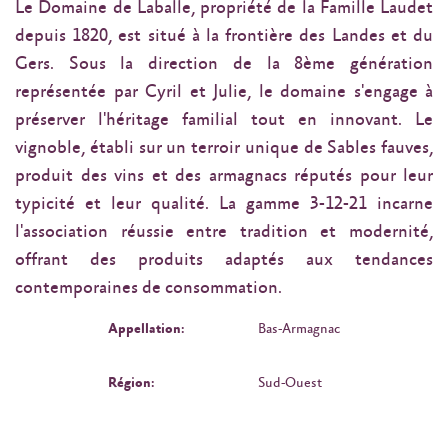
Le Domaine de Laballe, propriété de la Famille Laudet
depuis 1820, est situé à la frontière des Landes et du
Gers. Sous la direction de la 8ème génération
représentée par Cyril et Julie, le domaine s'engage à
préserver l'héritage familial tout en innovant. Le
vignoble, établi sur un terroir unique de Sables fauves,
produit des vins et des armagnacs réputés pour leur
typicité et leur qualité. La gamme 3-12-21 incarne
l'association réussie entre tradition et modernité,
offrant des produits adaptés aux tendances
contemporaines de consommation.
Appellation:
Bas-Armagnac
Région:
Sud-Ouest