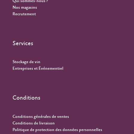
Qui sommes-nous ?
Nos magasins
Recrutement
Services
Stockage de vin
Entreprises et Événementiel
Conditions
Conditions générales de ventes
Conditions de livraison
Politique de protection des données personnelles