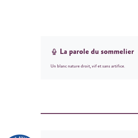
La parole du sommelier
Un blanc nature droit, vif et sans artifice.