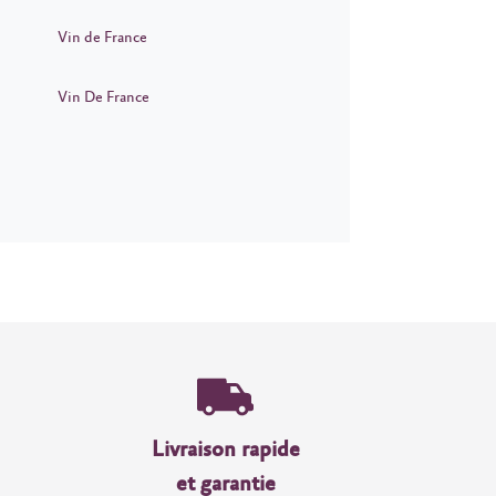
Vin de France
Vin De France
Livraison rapide
et garantie