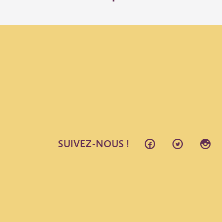
SUIVEZ-NOUS !