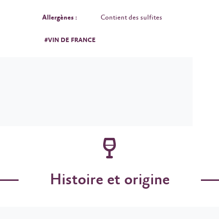
Allergènes :
Contient des sulfites
#VIN DE FRANCE
Histoire et origine