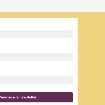
'inscris à la newsletter