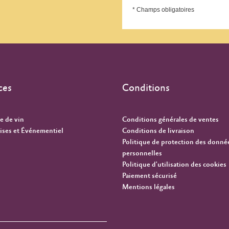
* Champs obligatoires
ces
Conditions
e de vin
Conditions générales de ventes
ises et Événementiel
Conditions de livraison
Politique de protection des donné
personnelles
Politique d'utilisation des cookies
Paiement sécurisé
Mentions légales