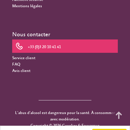
Mentions légales
Nous contacter
+33 (0)3 20 10 41 41
Service client
FAQ
Avis client
L'abus d'alcool est dangereux pour la santé. À consommer
avec modération.
Copyright © 2026 Cuvelier & Fauvarque