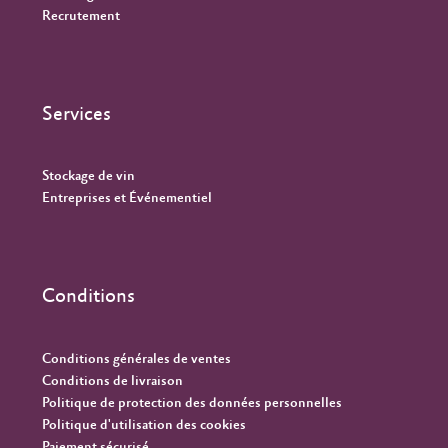
Recrutement
Services
Stockage de vin
Entreprises et Événementiel
Conditions
Conditions générales de ventes
Conditions de livraison
Politique de protection des données personnelles
Politique d'utilisation des cookies
Paiement sécurisé