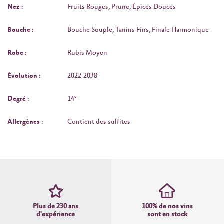
Nez :
Fruits Rouges, Prune, Épices Douces
Bouche :
Bouche Souple, Tanins Fins, Finale Harmonique
Robe :
Rubis Moyen
Évolution :
2022-2038
Degré :
14°
Allergènes :
Contient des sulfites
Plus de 230 ans
100% de nos vins
d'expérience
sont en stock