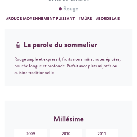
Rouge
#ROUGE MOYENNEMENT PUISSANT
#MÛRE
#BORDELAIS
La parole du sommelier
Rouge ample et expressif, fruits noirs mûrs, notes épicées,
bouche longue et profonde. Parfait avec plats mijotés ou
cuisine traditionnelle.
Millésime
2009
2010
2011