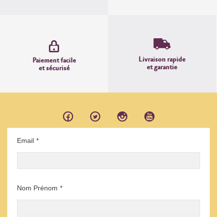
Livraison rapide
Paiement facile
et garantie
et sécurisé
Email
*
Nom Prénom
*