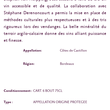
vin accessible et de qualité. La collaboration avec
Stéphane Derenoncourt a permis la mise en place de
méthodes culturales plus respectueuses et à des tris
rigoureux lors des vendanges. La belle minéralité du
terroir argilo-calcaire donne des vins alliant puissance
et finesse.
Appellation:
Côtes de Castillon
Région:
Bordeaux
Conditionnement :
CART. 6 BOUT 75CL
Type :
APPELLATION ORIGINE PROTEGEE