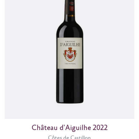
Château d'Aiguilhe 2022
Côtes de Castillon