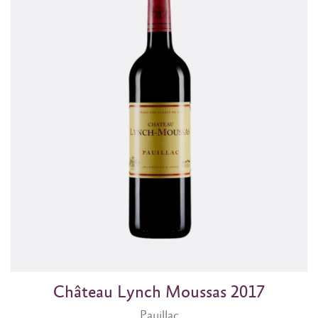
Château Lynch Moussas 2017
Pauillac