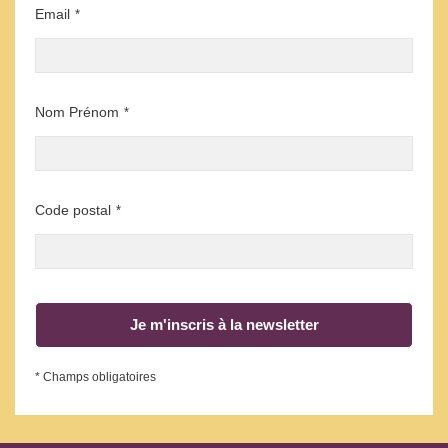
Email
*
Nom Prénom
*
Code postal
*
Je m'inscris à la newsletter
* Champs obligatoires