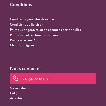
Conditions
Conditions générales de ventes
Conditions de livraison
Politique de protection des données personnelles
Politique d'utilisation des cookies
Paiement sécurisé
Mentions légales
Nous contacter
+33 (0)3 20 10 41 41
Service client
FAQ
Avis client