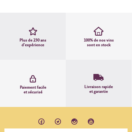
Plus de 230 ans
100% de nos vins
d'expérience
sont en stock
Livraison rapide
Paiement facile
et garantie
et sécurisé