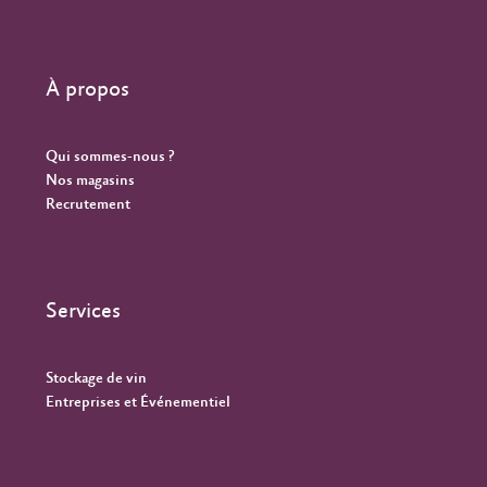
À propos
Qui sommes-nous ?
Nos magasins
Recrutement
Services
Stockage de vin
Entreprises et Événementiel