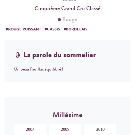
Cinquième Grand Cru Classé
Rouge
#ROUGE PUISSANT
#CASSIS
#BORDELAIS
La parole du sommelier
Un beau Pauillac équilibré !
Millésime
2007
2009
2010