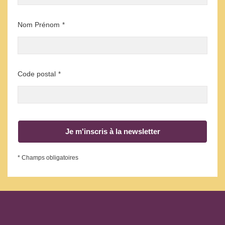
Nom Prénom
*
Code postal
*
Je m'inscris à la newsletter
* Champs obligatoires