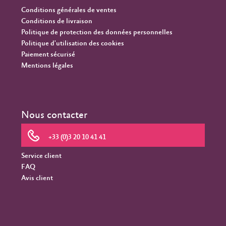
Conditions générales de ventes
Conditions de livraison
Politique de protection des données personnelles
Politique d'utilisation des cookies
Paiement sécurisé
Mentions légales
Nous contacter
+33 (0)3 20 10 41 41
Service client
FAQ
Avis client