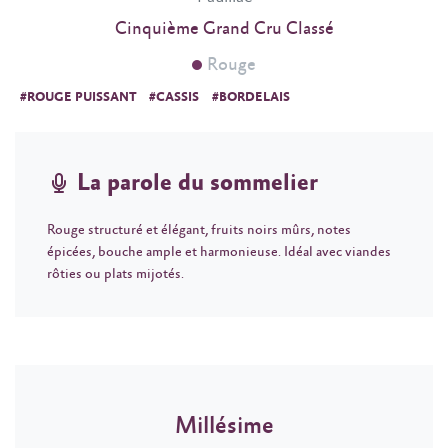
Cinquième Grand Cru Classé
Rouge
#ROUGE PUISSANT
#CASSIS
#BORDELAIS
La parole du sommelier
Rouge structuré et élégant, fruits noirs mûrs, notes
épicées, bouche ample et harmonieuse. Idéal avec viandes
rôties ou plats mijotés.
Millésime