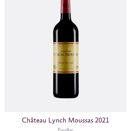
Château Lynch Moussas 2021
Pauillac