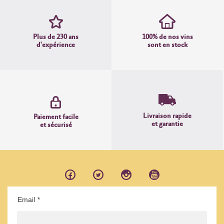
Plus de 230 ans
100% de nos vins
d'expérience
sont en stock
Livraison rapide
Paiement facile
et garantie
et sécurisé
Email
*