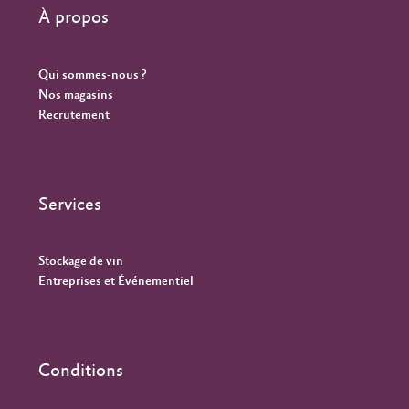
À propos
Qui sommes-nous ?
Nos magasins
Recrutement
Services
Stockage de vin
Entreprises et Événementiel
Conditions