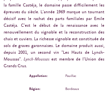
la famille Castéja, le domaine passe difficilement les
épreuves du siècle. L’année 1969 marque un tournant
décisif avec le rachat des parts familiales par Emile
Castéja. C’est le début de la renaissance avec le
renouvellement du vignoble et la reconstruction des
chais et cuviers. La richesse vignoble est constituée de
sols de graves garonnaises. Le domaine produit aussi,
depuis 2001, un second vin "Les Hauts de Lynch-
Moussas".
Lynch-Moussas
est membre de l’Union des
Grands Crus.
Appellation:
Pauillac
Région:
Bordeaux