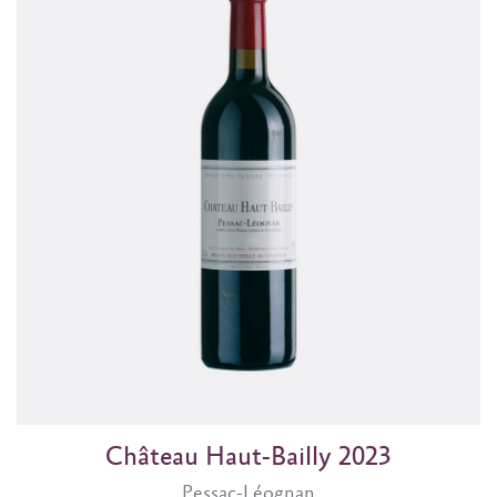
Château Haut-Bailly 2023
Pessac-Léognan