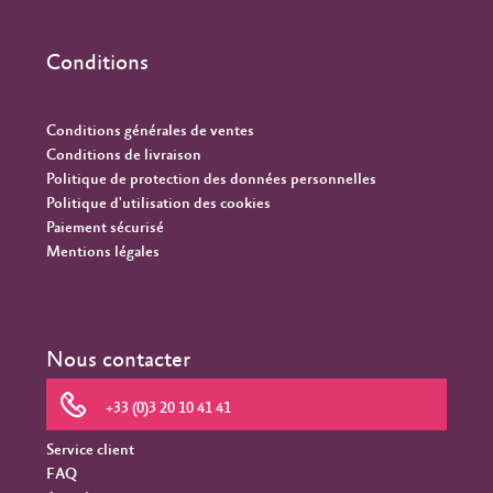
Conditions
Conditions générales de ventes
Conditions de livraison
Politique de protection des données personnelles
Politique d'utilisation des cookies
Paiement sécurisé
Mentions légales
Nous contacter
+33 (0)3 20 10 41 41
Service client
FAQ