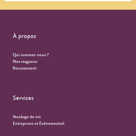
À propos
Qui sommes-nous ?
Nos magasins
Recrutement
Services
Stockage de vin
Entreprises et Événementiel