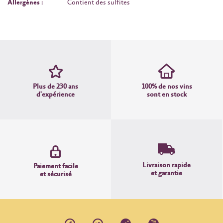
Allergènes :
Contient des sulfites
Plus de 230 ans
100% de nos vins
d'expérience
sont en stock
Livraison rapide
Paiement facile
et garantie
et sécurisé