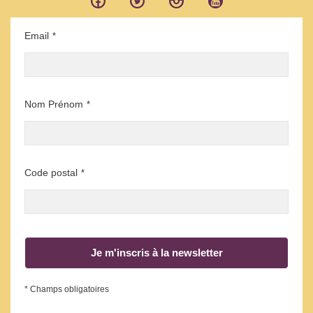
Email
*
Nom Prénom
*
Code postal
*
Je m'inscris à la newsletter
* Champs obligatoires