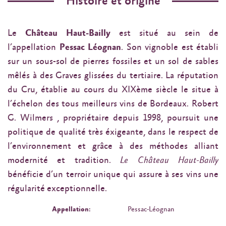
Histoire et origine
Le
Château Haut-Bailly
est situé au sein de
l’appellation
Pessac Léognan
. Son vignoble est établi
sur un sous-sol de pierres fossiles et un sol de sables
mêlés à des Graves glissées du tertiaire. La réputation
du Cru, établie au cours du XIXème siècle le situe à
l’échelon des tous meilleurs vins de Bordeaux. Robert
G. Wilmers , propriétaire depuis 1998, poursuit une
politique de qualité très éxigeante, dans le respect de
l’environnement et grâce à des méthodes alliant
modernité et tradition.
Le Château Haut-Bailly
bénéficie d’un terroir unique qui assure à ses vins une
régularité exceptionnelle.
Appellation:
Pessac-Léognan