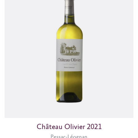
Château Olivier 2021
Pessac-Léognan