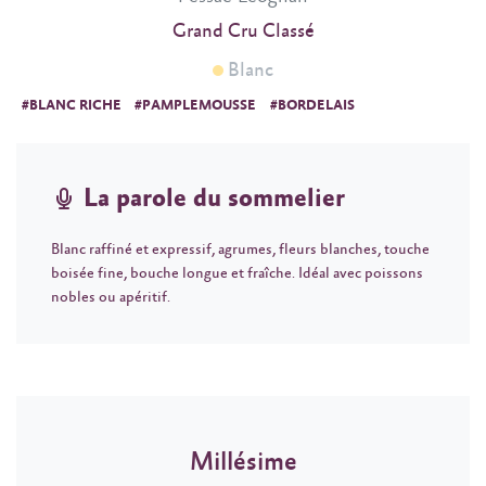
Grand Cru Classé
Blanc
#BLANC RICHE
#PAMPLEMOUSSE
#BORDELAIS
La parole du sommelier
Blanc raffiné et expressif, agrumes, fleurs blanches, touche
boisée fine, bouche longue et fraîche. Idéal avec poissons
nobles ou apéritif.
Millésime