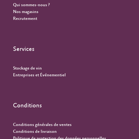
Qui sommes-nous ?
Nos magasins
Recrutement
Services
Stockage de vin
Entreprises et Événementiel
Conditions
Conditions générales de ventes
Conditions de livraison
Politique de protection des données personnelles