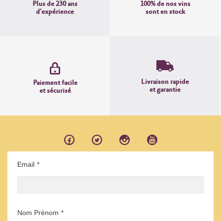
Plus de 230 ans
100% de nos vins
d'expérience
sont en stock
Livraison rapide
Paiement facile
et garantie
et sécurisé
Email
*
Nom Prénom
*