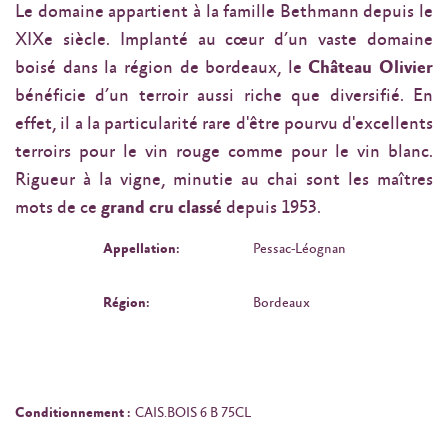
Le domaine appartient à la famille Bethmann depuis le
XIXe siècle. Implanté au cœur d’un vaste domaine
boisé dans la région de bordeaux, le
Château Olivier
bénéficie d’un terroir aussi riche que diversifié. En
effet, il a la particularité rare d'être pourvu d'excellents
terroirs pour le vin rouge comme pour le vin blanc.
Rigueur à la vigne, minutie au chai sont les maîtres
mots de ce
grand cru classé
depuis 1953.
Appellation:
Pessac-Léognan
Région:
Bordeaux
Conditionnement :
CAIS.BOIS 6 B 75CL