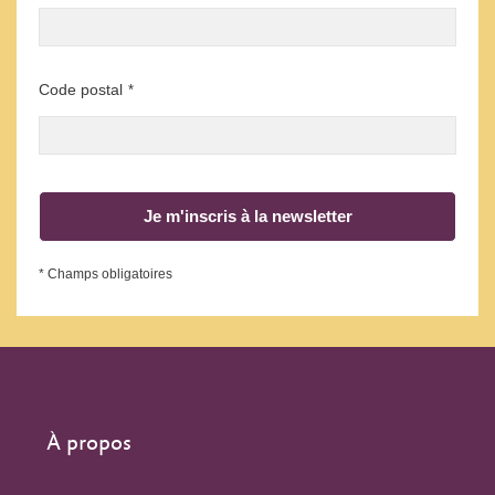
Code postal
*
Je m'inscris à la newsletter
* Champs obligatoires
À propos