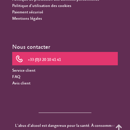
Politique d'utilisation des cookies
Paiement sécurisé
Mentions légales
Nous contacter
+33 (0)3 20 10 41 41
Service client
FAQ
Avis client
L'abus d'alcool est dangereux pour la santé. À consommer