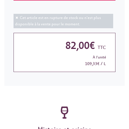
Cet article est en rupture de stock ou n'est plus
disponible à la vente pour le moment.
82,00€
TTC
À l'unité
109,33€ / L