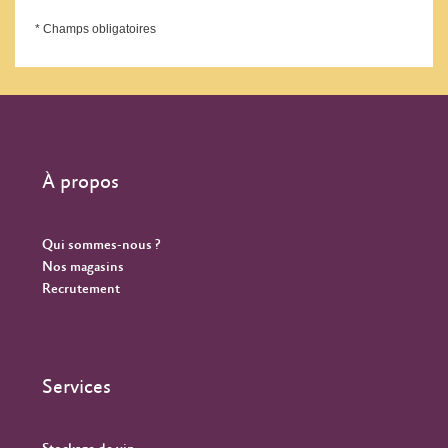
* Champs obligatoires
À propos
Qui sommes-nous ?
Nos magasins
Recrutement
Services