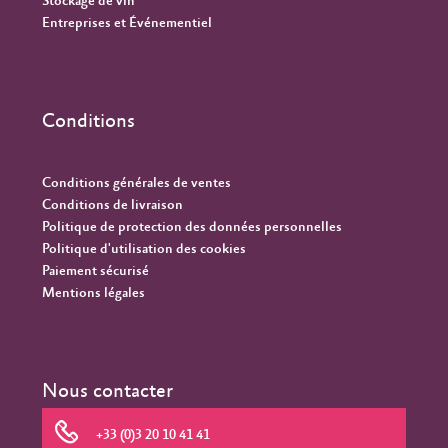
Stockage de vin
Entreprises et Événementiel
Conditions
Conditions générales de ventes
Conditions de livraison
Politique de protection des données personnelles
Politique d'utilisation des cookies
Paiement sécurisé
Mentions légales
Nous contacter
+33 (0)3 20 10 41 41