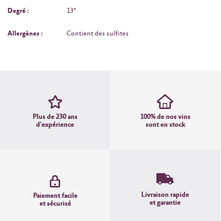
Degré :
13°
Allergènes :
Contient des sulfites
Plus de 230 ans
100% de nos vins
d'expérience
sont en stock
Livraison rapide
Paiement facile
et garantie
et sécurisé