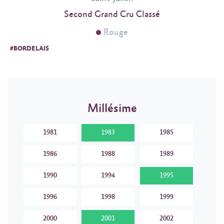
Second Grand Cru Classé
Rouge
#BORDELAIS
Millésime
1981
1983
1985
1986
1988
1989
1990
1994
1995
1996
1998
1999
2000
2001
2002