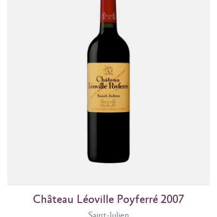
Château Léoville Poyferré 2007
Saint-Julien