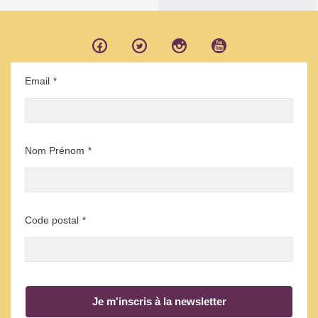
Email
*
Nom Prénom
*
Code postal
*
Je m'inscris à la newsletter