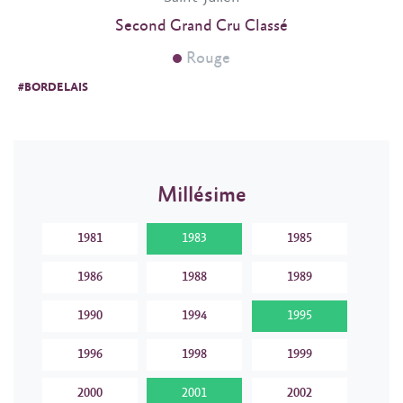
Second Grand Cru Classé
Rouge
#BORDELAIS
Millésime
1981
1983
1985
1986
1988
1989
1990
1994
1995
1996
1998
1999
2000
2001
2002