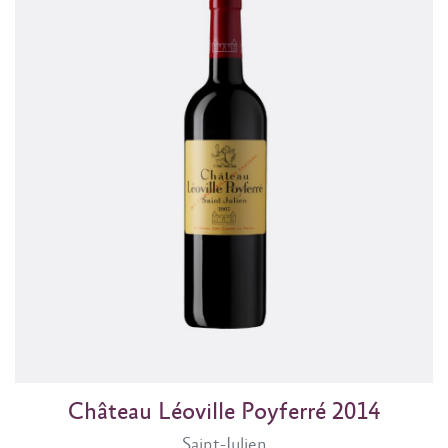
Château Léoville Poyferré 2014
Saint-Julien