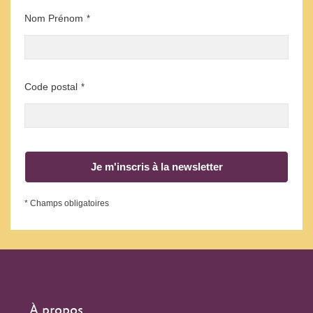
Nom Prénom
*
Code postal
*
Je m'inscris à la newsletter
* Champs obligatoires
À propos