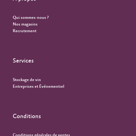
Qui sommes-nous ?
Nos magasins
Recrutement
Services
Stockage de vin
Entreprises et Événementiel
Conditions
Conditions générales de ventes