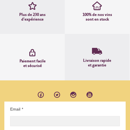
Plus de 230 ans
100% de nos vins
d'expérience
sont en stock
Livraison rapide
Paiement facile
et garantie
et sécurisé
Email
*