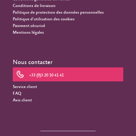
Conditions de livraison
Politique de protection des données personnelles
Politique d'utilisation des cookies
Paiement sécurisé
Mentions légales
Nous contacter
+33 (0)3 20 10 41 41
Service client
FAQ
Avis client