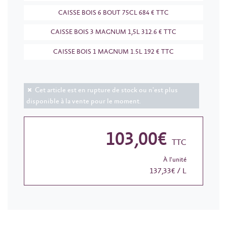
CAISSE BOIS 6 BOUT 75CL 684 € TTC
CAISSE BOIS 3 MAGNUM 1,5L 312.6 € TTC
CAISSE BOIS 1 MAGNUM 1.5L 192 € TTC
Cet article est en rupture de stock ou n'est plus
disponible à la vente pour le moment.
103,00€
TTC
À l'unité
137,33€ / L