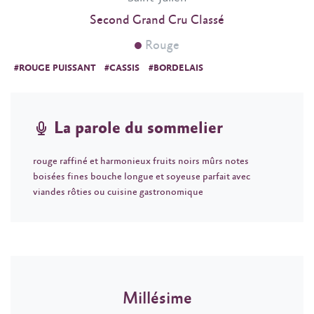
Second Grand Cru Classé
Rouge
#ROUGE PUISSANT
#CASSIS
#BORDELAIS
La parole du sommelier
rouge raffiné et harmonieux fruits noirs mûrs notes
boisées fines bouche longue et soyeuse parfait avec
viandes rôties ou cuisine gastronomique
Millésime