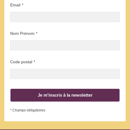
Email
*
Nom Prénom
*
Code postal
*
Je m'inscris à la newsletter
* Champs obligatoires