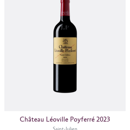
Château Léoville Poyferré 2023
Saint-Julien