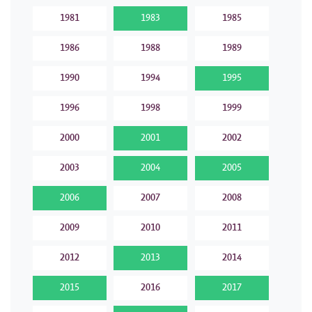
1981
1983
1985
1986
1988
1989
1990
1994
1995
1996
1998
1999
2000
2001
2002
2003
2004
2005
2006
2007
2008
2009
2010
2011
2012
2013
2014
2015
2016
2017