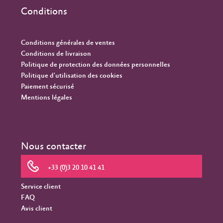
Conditions
Conditions générales de ventes
Conditions de livraison
Politique de protection des données personnelles
Politique d'utilisation des cookies
Paiement sécurisé
Mentions légales
Nous contacter
+33 (0)3 20 10 41 41
Service client
FAQ
Avis client