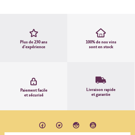
Plus de 230 ans
100% de nos vins
d'expérience
sont en stock
Livraison rapide
Paiement facile
et garantie
et sécurisé