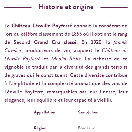
Histoire et origine
Le
Château Léoville Poyferré
connait la consécration
lors du célèbre classement de 1855 où il obtient le rang
de Second
Grand Cru classé
. En 1920, la
famille
Cuvelier
, producteurs de vin, acquiert le
Château de
Léoville Poyferré
et
Moulin Riche
. La richesse de ce
vignoble se traduit par la diversité des grands terroirs
de graves qui le constituent. Cette diversité contribue
à l’amplitude et la complexité aromatique des vins de
Léoville Poyferré, remarquables par leur finesse, leur
élégance, leur équilibre et leur capacité à vieillir.
Appellation:
Saint-Julien
Région:
Bordeaux