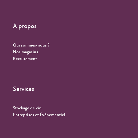
À propos
Qui sommes-nous ?
Nos magasins
Recrutement
Services
Stockage de vin
Entreprises et Événementiel