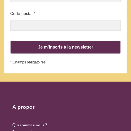
Code postal
*
Je m'inscris à la newsletter
* Champs obligatoires
À propos
Qui sommes-nous ?