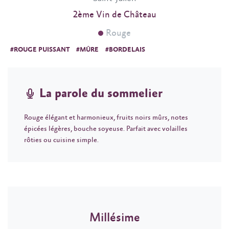
2ème Vin de Château
Rouge
#ROUGE PUISSANT
#MÛRE
#BORDELAIS
La parole du sommelier
Rouge élégant et harmonieux, fruits noirs mûrs, notes
épicées légères, bouche soyeuse. Parfait avec volailles
rôties ou cuisine simple.
Millésime