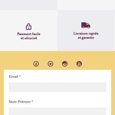
Livraison rapide
Paiement facile
et garantie
et sécurisé
Email
*
Nom Prénom
*