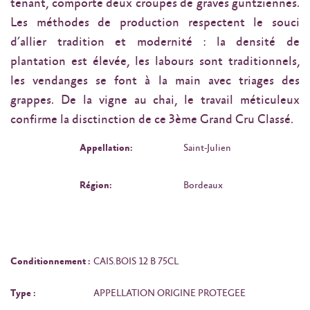
tenant, comporte deux croupes de graves guntziennes.
Les méthodes de production respectent le souci
d’allier tradition et modernité : la densité de
plantation est élevée, les labours sont traditionnels,
les vendanges se font à la main avec triages des
grappes. De la vigne au chai, le travail méticuleux
confirme la disctinction de ce 3ème Grand Cru Classé.
Appellation:
Saint-Julien
Région:
Bordeaux
Conditionnement :
CAIS.BOIS 12 B 75CL
Type :
APPELLATION ORIGINE PROTEGEE