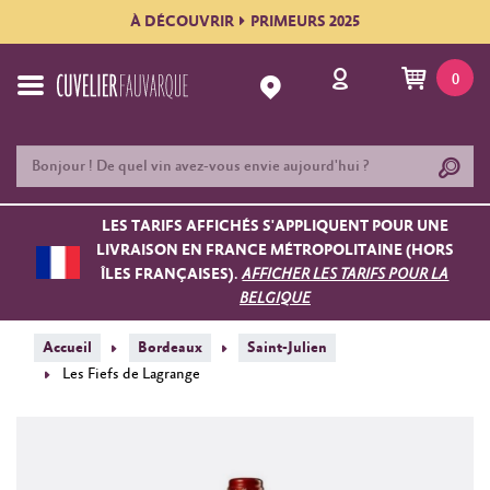
À DÉCOUVRIR
PRIMEURS 2025
0
LES TARIFS AFFICHÉS S'APPLIQUENT POUR UNE
LIVRAISON EN FRANCE MÉTROPOLITAINE (HORS
ÎLES FRANÇAISES).
AFFICHER LES TARIFS POUR LA
BELGIQUE
Accueil
Bordeaux
Saint-Julien
Les Fiefs de Lagrange