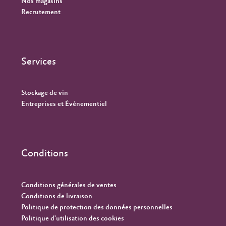
Nos magasins
Recrutement
Services
Stockage de vin
Entreprises et Événementiel
Conditions
Conditions générales de ventes
Conditions de livraison
Politique de protection des données personnelles
Politique d'utilisation des cookies