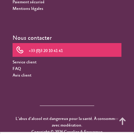
Paiement sécurisé
Mentions légales
Nous contacter
+33 (0)3 20 10 41 41
Service client
FAQ
Avis client
L'abus d'alcool est dangereux pour la santé. À consommer
avec modération.
Copyright © 2026 Cuvelier & Fauvarque