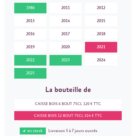
1986
2011
2012
2013
2014
2015
2016
2017
2018
2019
2020
2021
2022
2023
2024
2025
La bouteille de
CAISSE BOIS 6 BOUT 75CL 120 € TTC
CAISSE BOIS 12 BOUT 75CL 324 € TTC
en stock
Livraison 5 à 7 jours ouvrés