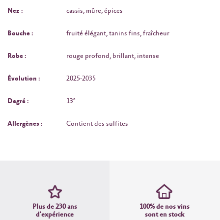
Nez :
cassis, mûre, épices
Bouche :
fruité élégant, tanins fins, fraîcheur
Robe :
rouge profond, brillant, intense
Évolution :
2025‑2035
Degré :
13°
Allergènes :
Contient des sulfites
Plus de 230 ans
100% de nos vins
d'expérience
sont en stock