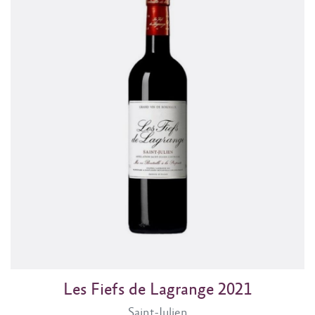
Les Fiefs de Lagrange 2021
Saint-Julien