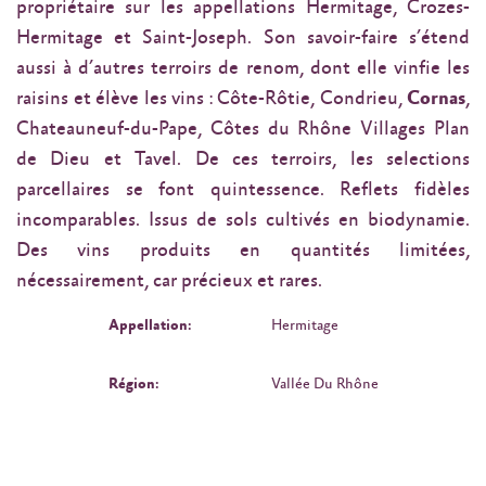
propriétaire sur les appellations Hermitage, Crozes-
Hermitage et Saint-Joseph. Son savoir-faire s’étend
aussi à d’autres terroirs de renom, dont elle vinfie les
raisins et élève les vins : Côte-Rôtie, Condrieu,
Cornas
,
Chateauneuf-du-Pape, Côtes du Rhône Villages Plan
de Dieu et Tavel. De ces terroirs, les selections
parcellaires se font quintessence. Reflets fidèles
incomparables. Issus de sols cultivés en biodynamie.
Des vins produits en quantités limitées,
nécessairement, car précieux et rares.
Appellation:
Hermitage
Région:
Vallée Du Rhône