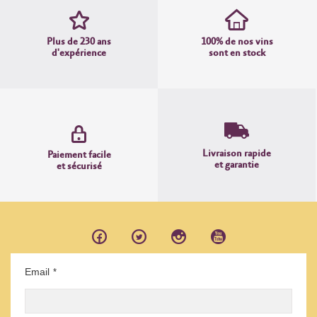
Plus de 230 ans
100% de nos vins
d'expérience
sont en stock
Livraison rapide
Paiement facile
et garantie
et sécurisé
Email
*