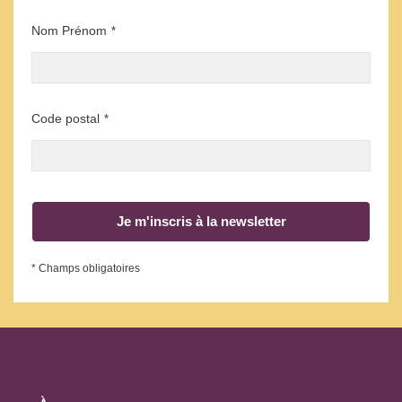
Nom Prénom
*
Code postal
*
Je m'inscris à la newsletter
* Champs obligatoires