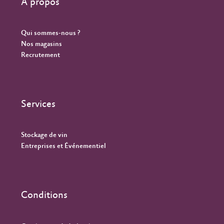
À propos
Qui sommes-nous ?
Nos magasins
Recrutement
Services
Stockage de vin
Entreprises et Événementiel
Conditions