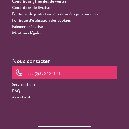
Conditions générales de ventes
Conditions de livraison
Politique de protection des données personnelles
Politique d'utilisation des cookies
Paiement sécurisé
Mentions légales
Nous contacter
+33 (0)3 20 10 41 41
Service client
FAQ
Avis client