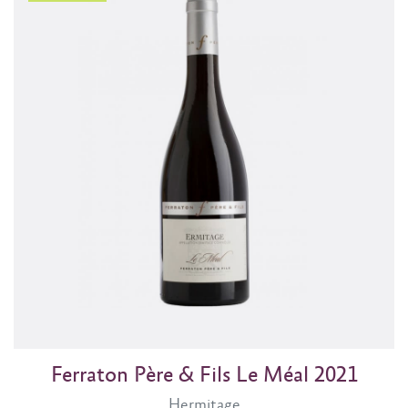
Ferraton Père & Fils Le Méal 2021
Hermitage