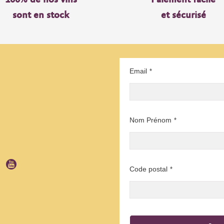
sont en stock
et sécurisé
Email
*
Nom Prénom
*
Code postal
*