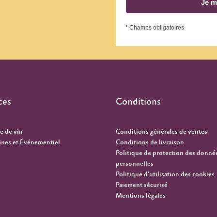
Je m
* Champs obligatoires
ces
Conditions
e de vin
Conditions générales de ventes
ises et Événementiel
Conditions de livraison
Politique de protection des donné
personnelles
Politique d'utilisation des cookies
Paiement sécurisé
Mentions légales