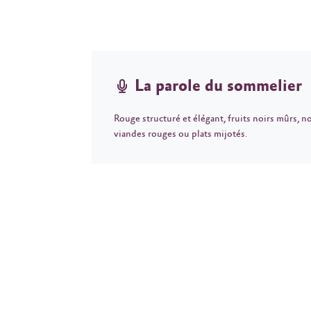
La parole du sommelier
Rouge structuré et élégant, fruits noirs mûrs, 
viandes rouges ou plats mijotés.