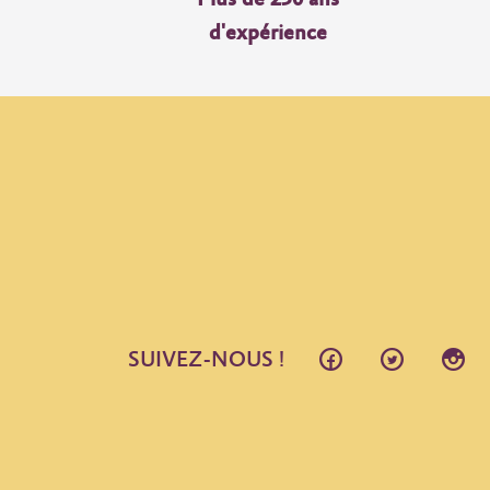
d'expérience
SUIVEZ-NOUS !