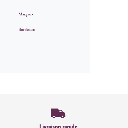
Margaux
Bordeaux
Livraison rapide