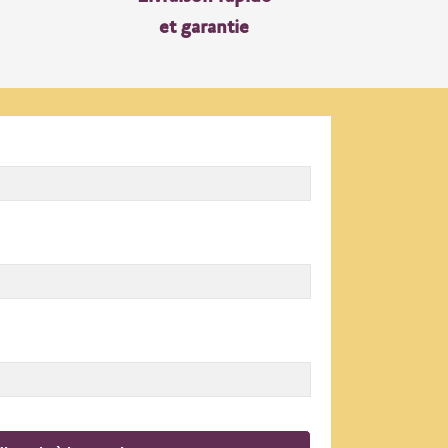
et garantie