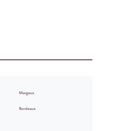
Margaux
Bordeaux