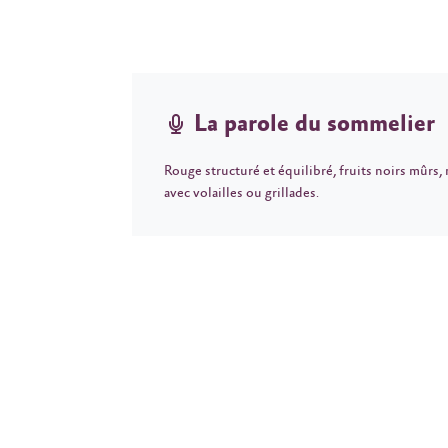
La parole du sommelier
Rouge structuré et équilibré, fruits noirs mûrs,
avec volailles ou grillades.