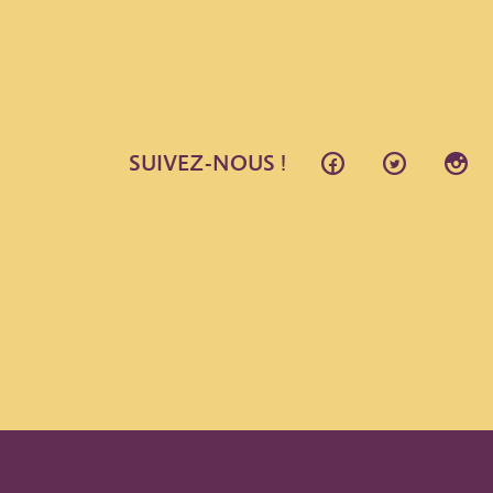
SUIVEZ-NOUS !