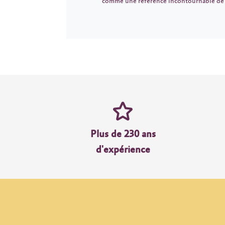
comme une référence incontournable de l
Plus de 230 ans
d'expérience