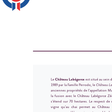
Le
Château Labégorce
est situé au sein 
1989 par la Famille Perrodo, le
Château L
anciennes propriétés de l’appellation M
la fusion avec le Château Labégorce Z
s’étend sur 70 hectares. Le respect de 
vigne qu’au chai permet au Château 