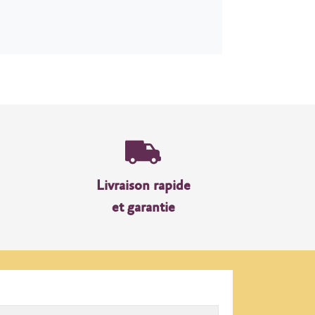
Livraison rapide
et garantie