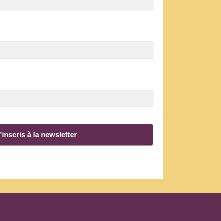
'inscris à la newsletter