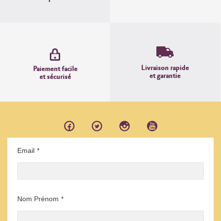
Livraison rapide
Paiement facile
et garantie
et sécurisé
Email
*
Nom Prénom
*