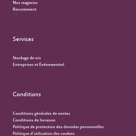
Nos magasins
Recrutement
Services
Stockage de vin
Entreprises et Événementiel
Conditions
Conditions générales de ventes
Conditions de livraison
Politique de protection des données personnelles
Politique d'utilisation des cookies