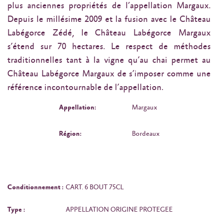
plus anciennes propriétés de l’appellation Margaux.
Depuis le millésime 2009 et la fusion avec le Château
Labégorce Zédé, le Château Labégorce Margaux
s’étend sur 70 hectares. Le respect de méthodes
traditionnelles tant à la vigne qu’au chai permet au
Château Labégorce Margaux de s’imposer comme une
référence incontournable de l’appellation.
Appellation:
Margaux
Région:
Bordeaux
Conditionnement :
CART. 6 BOUT 75CL
Type :
APPELLATION ORIGINE PROTEGEE