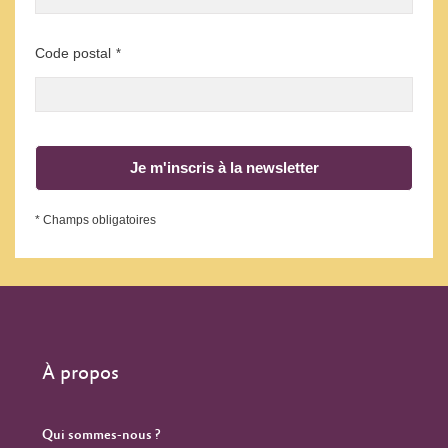
Code postal
*
Je m'inscris à la newsletter
* Champs obligatoires
À propos
Qui sommes-nous ?