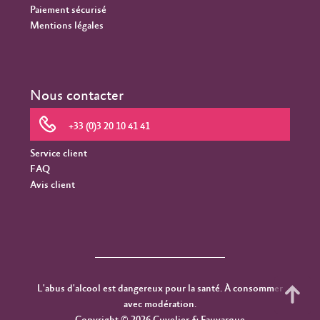
Paiement sécurisé
Mentions légales
Nous contacter
+33 (0)3 20 10 41 41
Service client
FAQ
Avis client
L'abus d'alcool est dangereux pour la santé. À consommer
avec modération.