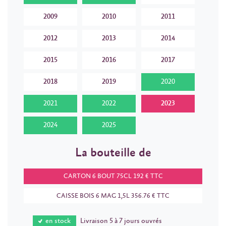
2009
2010
2011
2012
2013
2014
2015
2016
2017
2018
2019
2020
2021
2022
2023
2024
2025
La bouteille de
CARTON 6 BOUT 75CL 192 € TTC
CAISSE BOIS 6 MAG 1,5L 356.76 € TTC
en stock
Livraison 5 à 7 jours ouvrés