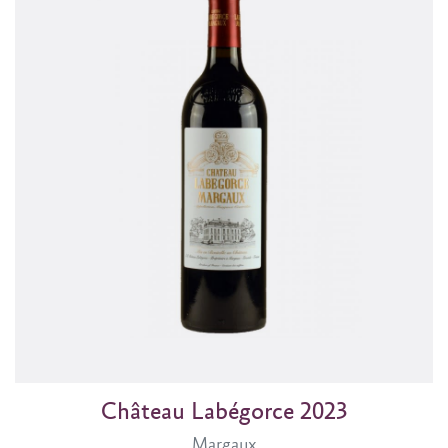
Château Labégorce 2023
Margaux