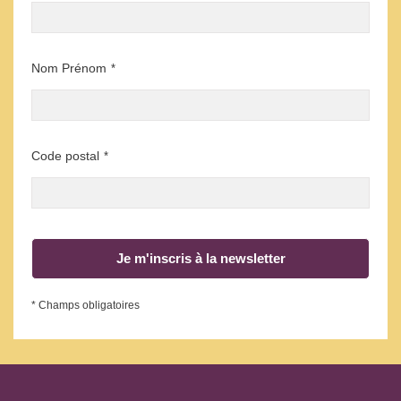
Nom Prénom
*
Code postal
*
Je m'inscris à la newsletter
* Champs obligatoires