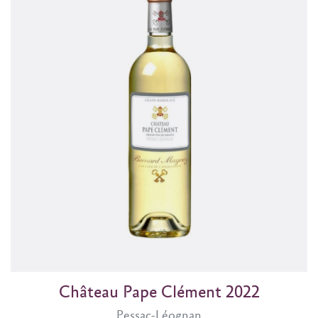
Château Pape Clément 2022
Pessac-Léognan