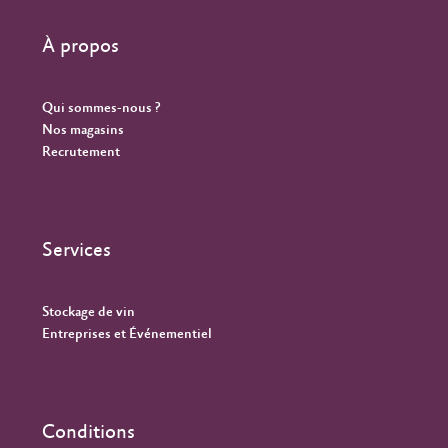
À propos
Qui sommes-nous ?
Nos magasins
Recrutement
Services
Stockage de vin
Entreprises et Événementiel
Conditions