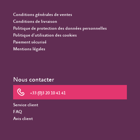
Conditions générales de ventes
Conditions de livraison
Politique de protection des données personnelles
Politique d'utilisation des cookies
Paiement sécurisé
Mentions légales
Nous contacter
+33 (0)3 20 10 41 41
Service client
FAQ
Avis client