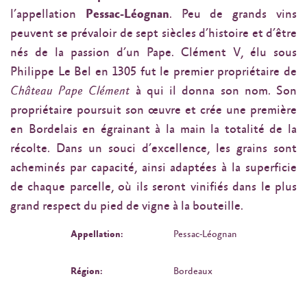
l’appellation
Pessac-Léognan
. Peu de grands vins
peuvent se prévaloir de sept siècles d’histoire et d’être
nés de la passion d’un Pape. Clément V, élu sous
Philippe Le Bel en 1305 fut le premier propriétaire de
Château Pape Clément
à qui il donna son nom. Son
propriétaire poursuit son œuvre et crée une première
en Bordelais en égrainant à la main la totalité de la
récolte. Dans un souci d’excellence, les grains sont
acheminés par capacité, ainsi adaptées à la superficie
de chaque parcelle, où ils seront vinifiés dans le plus
grand respect du pied de vigne à la bouteille.
Appellation:
Pessac-Léognan
Région:
Bordeaux