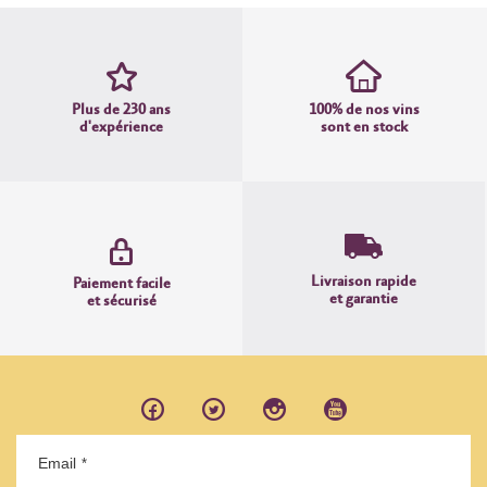
Plus de 230 ans
100% de nos vins
d'expérience
sont en stock
Livraison rapide
Paiement facile
et garantie
et sécurisé
Email
*