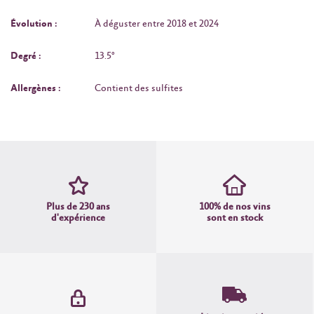
Évolution :
À déguster entre 2018 et 2024
Degré :
13.5°
Allergènes :
Contient des sulfites
Plus de 230 ans
100% de nos vins
d'expérience
sont en stock