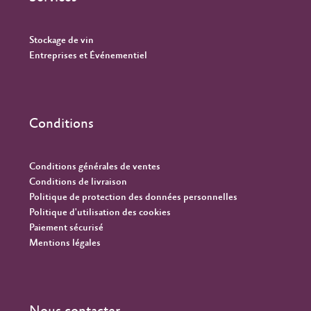
Stockage de vin
Entreprises et Événementiel
Conditions
Conditions générales de ventes
Conditions de livraison
Politique de protection des données personnelles
Politique d'utilisation des cookies
Paiement sécurisé
Mentions légales