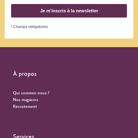
Je m'inscris à la newsletter
* Champs obligatoires
À propos
Qui sommes-nous ?
Nos magasins
Recrutement
Services