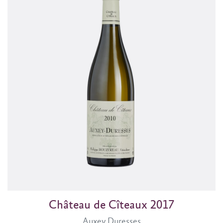
Château de Cîteaux 2017
Auxey Duresses