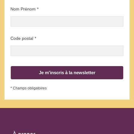
Nom Prénom
*
Code postal
*
Je m'inscris à la newsletter
* Champs obligatoires