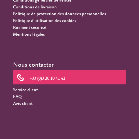
Conditions générales de ventes
Conditions de livraison
Politique de protection des données personnelles
Politique d'utilisation des cookies
Paiement sécurisé
Mentions légales
Nous contacter
+33 (0)3 20 10 41 41
Service client
FAQ
Avis client