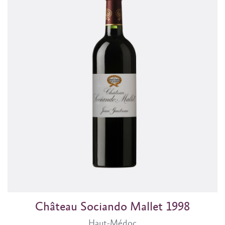
Château Sociando Mallet 1998
Haut-Médoc