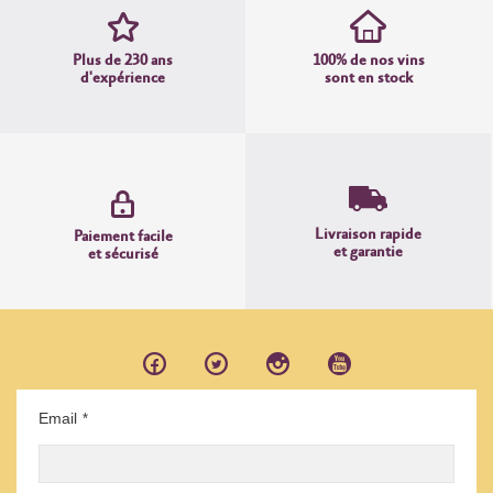
Plus de 230 ans
100% de nos vins
d'expérience
sont en stock
Livraison rapide
Paiement facile
et garantie
et sécurisé
Email
*