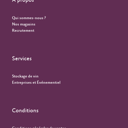
À propos
Qui sommes-nous ?
Nos magasins
Recrutement
Services
Stockage de vin
Entreprises et Événementiel
Conditions