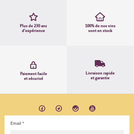
Plus de 230 ans
100% de nos vins
d'expérience
sont en stock
Livraison rapide
Paiement facile
et garantie
et sécurisé
Email
*