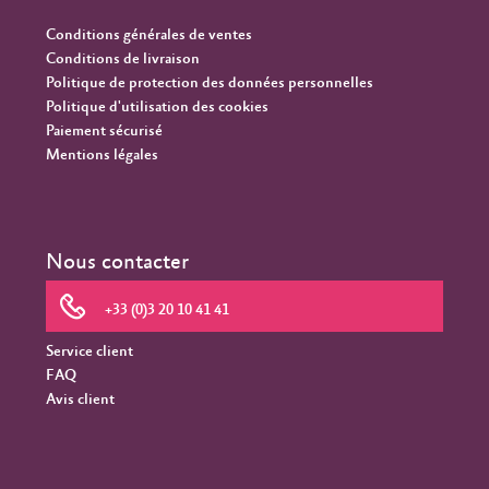
Conditions générales de ventes
Conditions de livraison
Politique de protection des données personnelles
Politique d'utilisation des cookies
Paiement sécurisé
Mentions légales
Nous contacter
+33 (0)3 20 10 41 41
Service client
FAQ
Avis client