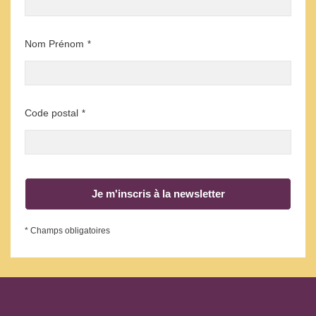
Nom Prénom
*
Code postal
*
Je m'inscris à la newsletter
* Champs obligatoires