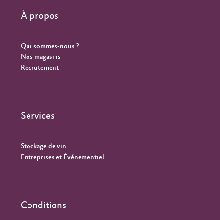
À propos
Qui sommes-nous ?
Nos magasins
Recrutement
Services
Stockage de vin
Entreprises et Événementiel
Conditions