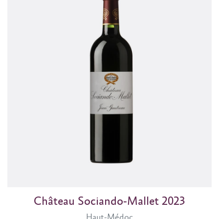
Château Sociando-Mallet 2023
Haut-Médoc