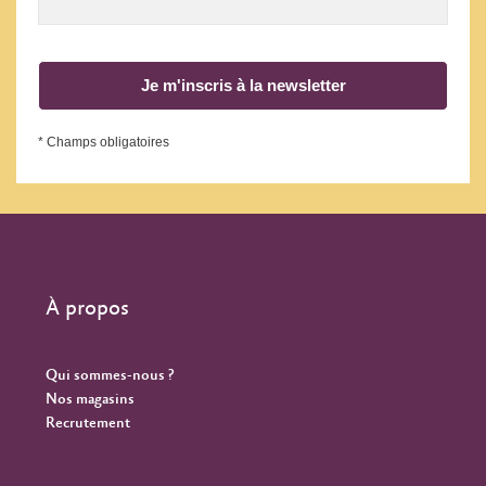
Je m'inscris à la newsletter
* Champs obligatoires
À propos
Qui sommes-nous ?
Nos magasins
Recrutement