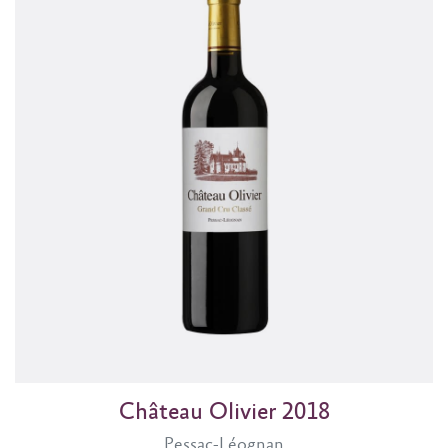
Château Olivier 2018
Pessac-Léognan