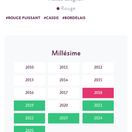
Rouge
#ROUGE PUISSANT
#CASSIS
#BORDELAIS
Millésime
2010
2011
2012
2013
2014
2015
2016
2017
2018
2019
2020
2021
2022
2023
2024
2025