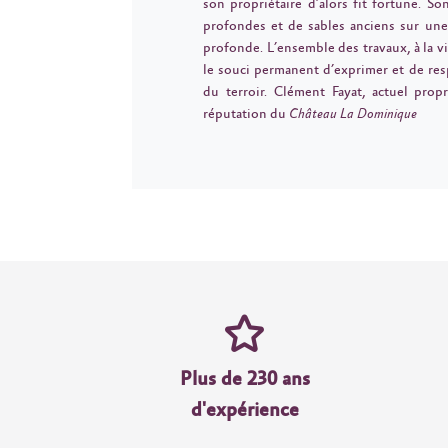
son propriétaire d’alors fit fortune. S
profondes et de sables anciens sur une
profonde. L’ensemble des travaux, à la v
le souci permanent d’exprimer et de res
du terroir. Clément Fayat, actuel propr
réputation du
Château La Dominique
Plus de 230 ans
d'expérience