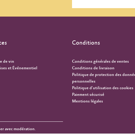
ces
Conditions
e de vin
Conditions générales de ventes
ises et Événementiel
Conditions de livraison
Politique de protection des donné
personnelles
Politique d'utilisation des cookies
Paiement sécurisé
Mentions légales
mer avec modération.