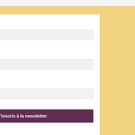
'inscris à la newsletter