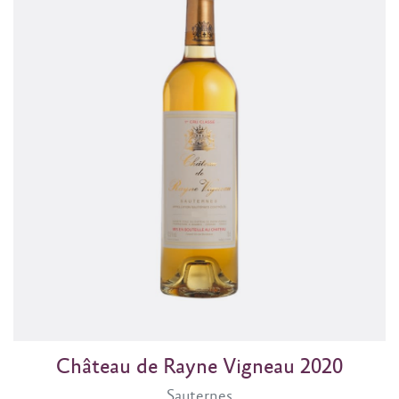
Château de Rayne Vigneau 2020
Sauternes