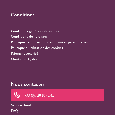
Conditions
Conditions générales de ventes
Conditions de livraison
Politique de protection des données personnelles
Politique d'utilisation des cookies
Paiement sécurisé
Mentions légales
Nous contacter
+33 (0)3 20 10 41 41
Service client
FAQ