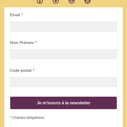
Email
*
Nom Prénom
*
Code postal
*
Je m'inscris à la newsletter
* Champs obligatoires