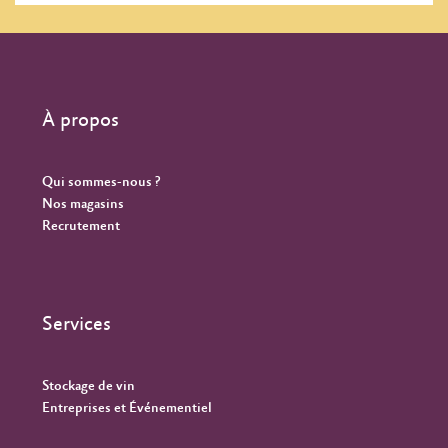
À propos
Qui sommes-nous ?
Nos magasins
Recrutement
Services
Stockage de vin
Entreprises et Événementiel