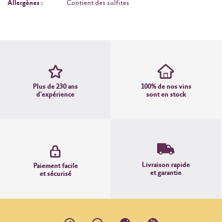
Allergènes :
Contient des sulfites
Plus de 230 ans
100% de nos vins
d'expérience
sont en stock
Livraison rapide
Paiement facile
et garantie
et sécurisé