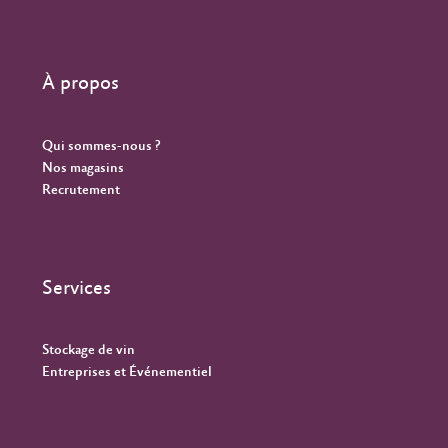
À propos
Qui sommes-nous ?
Nos magasins
Recrutement
Services
Stockage de vin
Entreprises et Événementiel