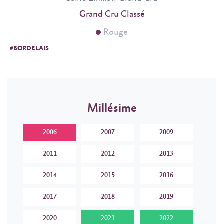
Grand Cru Classé
Rouge
#BORDELAIS
Millésime
2006
2007
2009
2011
2012
2013
2014
2015
2016
2017
2018
2019
2020
2021
2022