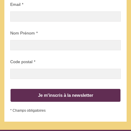
Email
*
Nom Prénom
*
Code postal
*
Je m'inscris à la newsletter
* Champs obligatoires