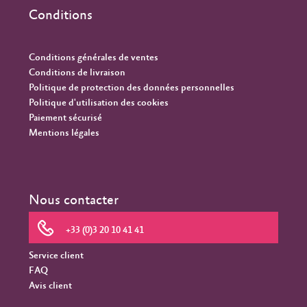
Conditions
Conditions générales de ventes
Conditions de livraison
Politique de protection des données personnelles
Politique d'utilisation des cookies
Paiement sécurisé
Mentions légales
Nous contacter
+33 (0)3 20 10 41 41
Service client
FAQ
Avis client