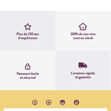
Plus de 230 ans
100% de nos vins
d'expérience
sont en stock
Livraison rapide
Paiement facile
et garantie
et sécurisé