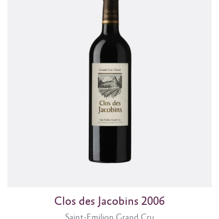
Clos des Jacobins 2006
Saint-Emilion Grand Cru