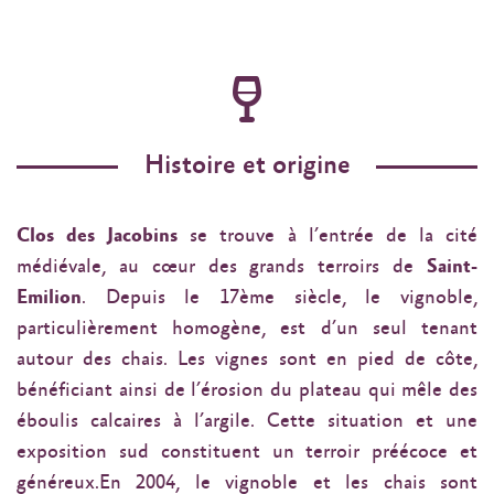
Histoire et origine
Clos des Jacobins
se trouve à l’entrée de la cité
médiévale, au cœur des grands terroirs de
Saint-
Emilion
. Depuis le 17ème siècle, le vignoble,
particulièrement homogène, est d’un seul tenant
autour des chais. Les vignes sont en pied de côte,
bénéficiant ainsi de l’érosion du plateau qui mêle des
éboulis calcaires à l’argile. Cette situation et une
exposition sud constituent un terroir préécoce et
généreux.En 2004, le vignoble et les chais sont