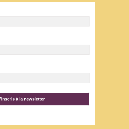
'inscris à la newsletter