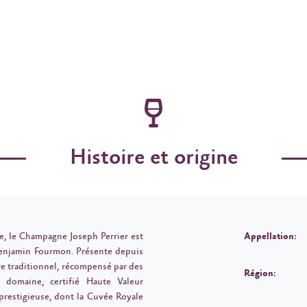
Histoire et origine
, le Champagne Joseph Perrier est
Appellation:
enjamin Fourmon. Présente depuis
ire traditionnel, récompensé par des
Région:
e domaine, certifié Haute Valeur
restigieuse, dont la Cuvée Royale