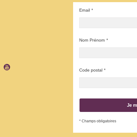
Email
*
Nom Prénom
*
Code postal
*
Je m
* Champs obligatoires