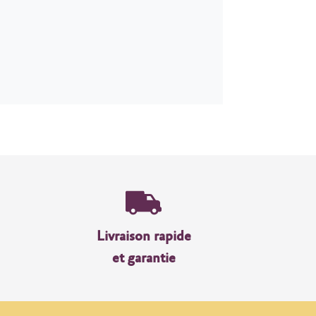
Livraison rapide
et garantie