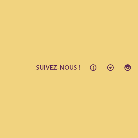
SUIVEZ-NOUS !