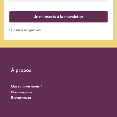
Je m'inscris à la newsletter
* Champs obligatoires
À propos
Qui sommes-nous ?
Nos magasins
Recrutement