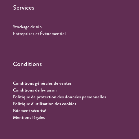
Services
Stockage de vin
Entreprises et Événementiel
Conditions
Conditions générales de ventes
Conditions de livraison
Politique de protection des données personnelles
Politique d'utilisation des cookies
Paiement sécurisé
Mentions légales