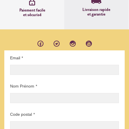
Livraison rapide
Paiement facile
et garantie
et sécurisé
Email
*
Nom Prénom
*
Code postal
*