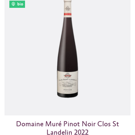
bio
Domaine Muré Pinot Noir Clos St
Landelin 2022