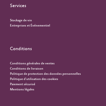
Services
Stockage de vin
Entreprises et Événementiel
Conditions
Conditions générales de ventes
Conditions de livraison
Politique de protection des données personnelles
Politique d'utilisation des cookies
Paiement sécurisé
Mentions légales