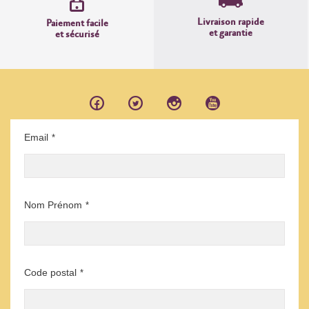
Livraison rapide
Paiement facile
et garantie
et sécurisé
Email
*
Nom Prénom
*
Code postal
*