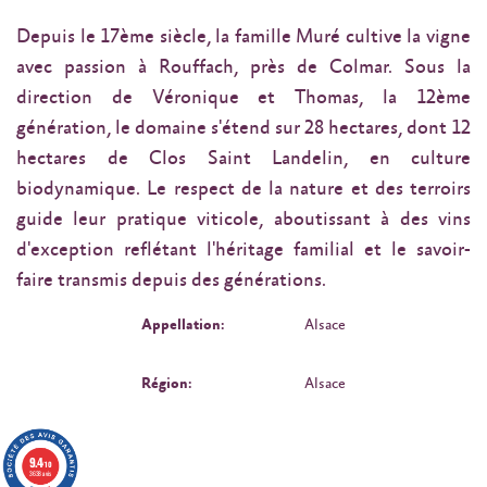
Depuis le 17ème siècle, la famille Muré cultive la vigne
avec passion à Rouffach, près de Colmar. Sous la
direction de Véronique et Thomas, la 12ème
génération, le domaine s'étend sur 28 hectares, dont 12
hectares de Clos Saint Landelin, en culture
biodynamique. Le respect de la nature et des terroirs
guide leur pratique viticole, aboutissant à des vins
d'exception reflétant l'héritage familial et le savoir-
faire transmis depuis des générations.
Appellation:
Alsace
Région:
Alsace
9.4
/10
3638 avis