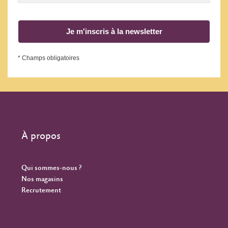
Je m'inscris à la newsletter
* Champs obligatoires
À propos
Qui sommes-nous ?
Nos magasins
Recrutement