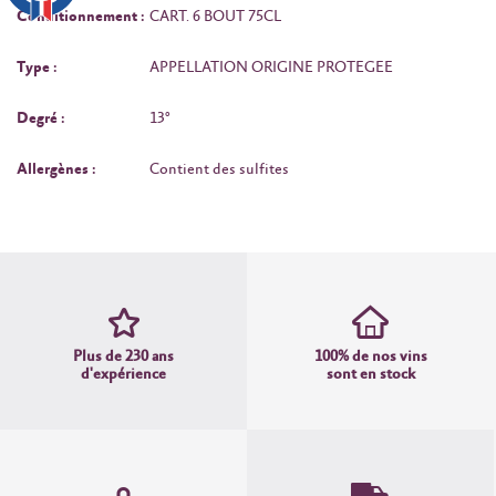
Conditionnement :
CART. 6 BOUT 75CL
Type :
APPELLATION ORIGINE PROTEGEE
Degré :
13°
Allergènes :
Contient des sulfites
Plus de 230 ans
100% de nos vins
d'expérience
sont en stock