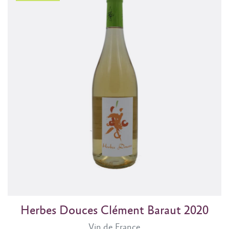
Herbes Douces Clément Baraut 2020
Vin de France