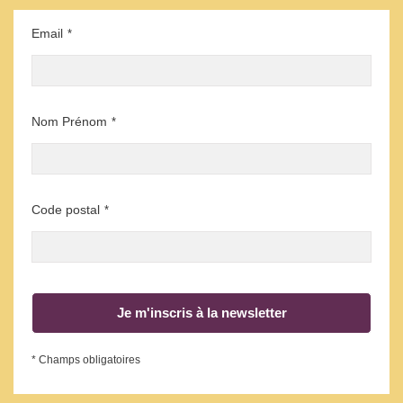
Email
*
Nom Prénom
*
Code postal
*
Je m'inscris à la newsletter
* Champs obligatoires