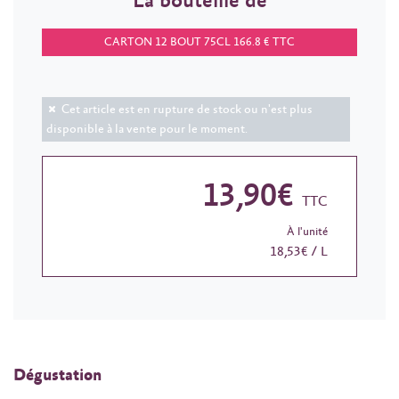
La bouteille de
CARTON 12 BOUT 75CL 166.8 € TTC
Cet article est en rupture de stock ou n'est plus
disponible à la vente pour le moment.
13,90€
TTC
À l'unité
18,53€ / L
Dégustation