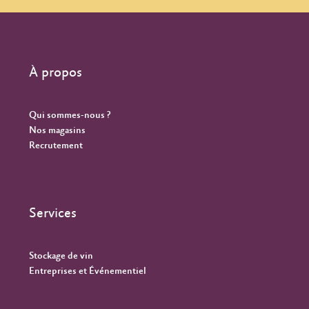
À propos
Qui sommes-nous ?
Nos magasins
Recrutement
Services
Stockage de vin
Entreprises et Événementiel