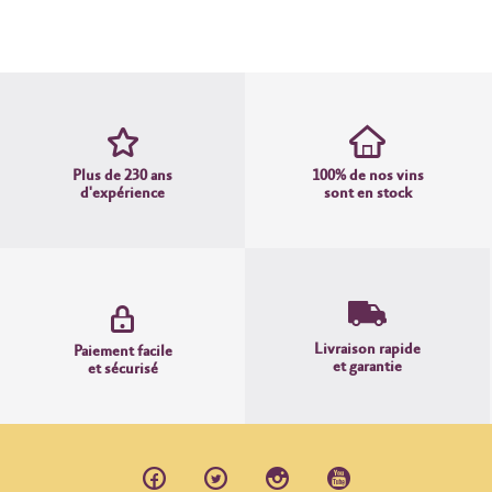
Plus de 230 ans
100% de nos vins
d'expérience
sont en stock
Livraison rapide
Paiement facile
et garantie
et sécurisé