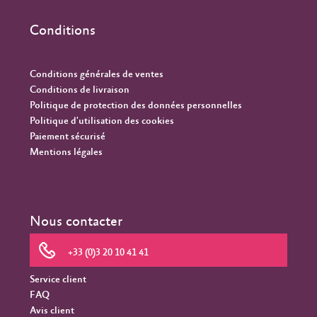
Conditions
Conditions générales de ventes
Conditions de livraison
Politique de protection des données personnelles
Politique d'utilisation des cookies
Paiement sécurisé
Mentions légales
Nous contacter
+33 (0)3 20 10 41 41
Service client
FAQ
Avis client