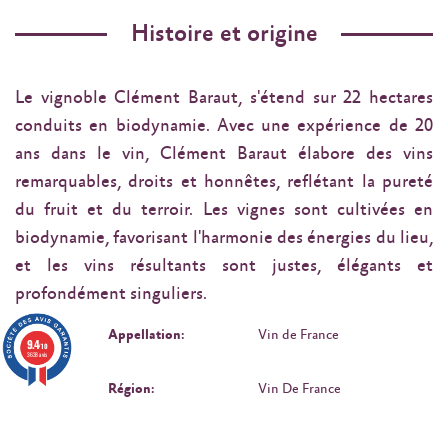
Histoire et origine
Le vignoble Clément Baraut, s'étend sur 22 hectares
conduits en biodynamie. Avec une expérience de 20
ans dans le vin, Clément Baraut élabore des vins
remarquables, droits et honnêtes, reflétant la pureté
du fruit et du terroir. Les vignes sont cultivées en
biodynamie, favorisant l'harmonie des énergies du lieu,
et les vins résultants sont justes, élégants et
profondément singuliers.
Appellation:
Vin de France
9.4
/10
3638 avis
Région:
Vin De France