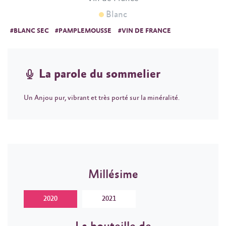
Blanc
#BLANC SEC
#PAMPLEMOUSSE
#VIN DE FRANCE
La parole du sommelier
Un Anjou pur, vibrant et très porté sur la minéralité.
Millésime
2020
2021